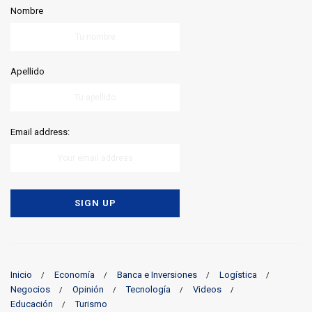
Nombre
Apellido
Email address:
Inicio
Economía
Banca e Inversiones
Logística
Negocios
Opinión
Tecnología
Videos
Educación
Turismo