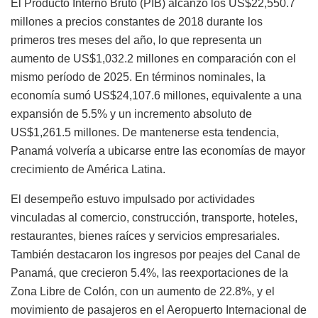
El Producto Interno Bruto (PIB) alcanzó los US$22,550.7
millones a precios constantes de 2018 durante los
primeros tres meses del año, lo que representa un
aumento de US$1,032.2 millones en comparación con el
mismo período de 2025. En términos nominales, la
economía sumó US$24,107.6 millones, equivalente a una
expansión de 5.5% y un incremento absoluto de
US$1,261.5 millones. De mantenerse esta tendencia,
Panamá volvería a ubicarse entre las economías de mayor
crecimiento de América Latina.
El desempeño estuvo impulsado por actividades
vinculadas al comercio, construcción, transporte, hoteles,
restaurantes, bienes raíces y servicios empresariales.
También destacaron los ingresos por peajes del Canal de
Panamá, que crecieron 5.4%, las reexportaciones de la
Zona Libre de Colón, con un aumento de 22.8%, y el
movimiento de pasajeros en el Aeropuerto Internacional de