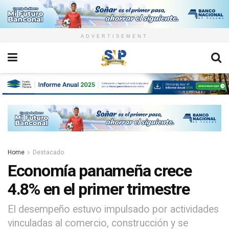
ADVERTISEMENT
Home
Destacado
Economía panameña crece
4.8% en el primer trimestre
El desempeño estuvo impulsado por actividades
vinculadas al comercio, construcción y se