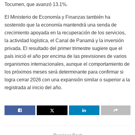
Tocumen, que avanzó 13.1%.
El Ministerio de Economía y Finanzas también ha
sostenido que la economía mantendrá una senda de
crecimiento apoyada en la recuperación de los servicios,
la actividad logística, el Canal de Panamá y la inversión
privada. El resultado del primer trimestre sugiere que el
país inició el año por encima de las previsiones de varios
organismos internacionales, aunque el comportamiento de
los próximos meses será determinante para confirmar si
logra cerrar 2026 con una expansión similar o superior a la
registrada al inicio del año.