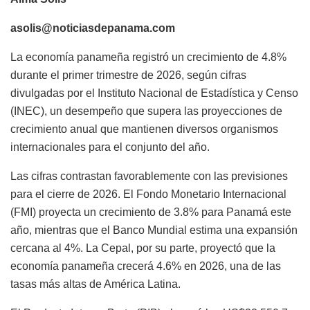
asolis@noticiasdepanama.com
La economía panameña registró un crecimiento de 4.8%
durante el primer trimestre de 2026, según cifras
divulgadas por el Instituto Nacional de Estadística y Censo
(INEC), un desempeño que supera las proyecciones de
crecimiento anual que mantienen diversos organismos
internacionales para el conjunto del año.
Las cifras contrastan favorablemente con las previsiones
para el cierre de 2026. El Fondo Monetario Internacional
(FMI) proyecta un crecimiento de 3.8% para Panamá este
año, mientras que el Banco Mundial estima una expansión
cercana al 4%. La Cepal, por su parte, proyectó que la
economía panameña crecerá 4.6% en 2026, una de las
tasas más altas de América Latina.