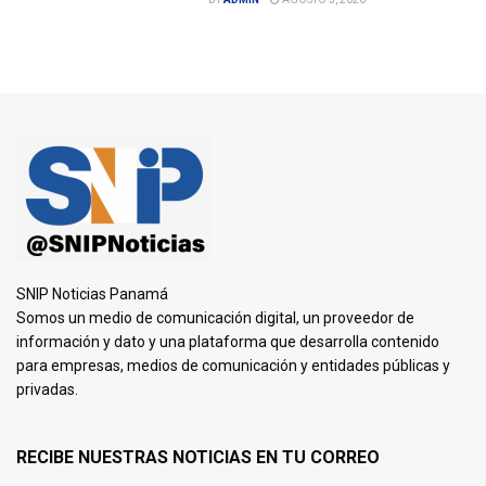
SNIP Noticias Panamá
Somos un medio de comunicación digital, un proveedor de
información y dato y una plataforma que desarrolla contenido
para empresas, medios de comunicación y entidades públicas y
privadas.
RECIBE NUESTRAS NOTICIAS EN TU CORREO