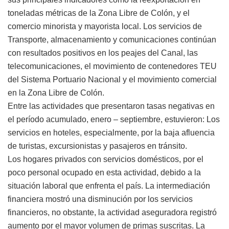
toneladas métricas de la Zona Libre de Colón, y el
comercio minorista y mayorista local. Los servicios de
Transporte, almacenamiento y comunicaciones continúan
con resultados positivos en los peajes del Canal, las
telecomunicaciones, el movimiento de contenedores TEU
del Sistema Portuario Nacional y el movimiento comercial
en la Zona Libre de Colón.
Entre las actividades que presentaron tasas negativas en
el período acumulado, enero – septiembre, estuvieron: Los
servicios en hoteles, especialmente, por la baja afluencia
de turistas, excursionistas y pasajeros en tránsito.
Los hogares privados con servicios domésticos, por el
poco personal ocupado en esta actividad, debido a la
situación laboral que enfrenta el país. La intermediación
financiera mostró una disminución por los servicios
financieros, no obstante, la actividad aseguradora registró
aumento por el mayor volumen de primas suscritas. La