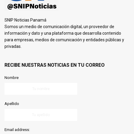
SNIP Noticias Panamá
Somos un medio de comunicación digital, un proveedor de
información y dato y una plataforma que desarrolla contenido
para empresas, medios de comunicación y entidades públicas y
privadas.
RECIBE NUESTRAS NOTICIAS EN TU CORREO
Nombre
Apellido
Email address: