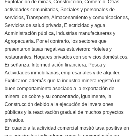
Explotación de minas, Construcción, Comercio, Otras
actividades comunitarias, Sociales y personales de
servicios, Transporte, Almacenamiento y comunicaciones,
Servicios de salud privada, Electricidad y agua,
Administración pública, Industrias manufactureras y
Agropecuaria. Por el contrario, los sectores que
presentaron tasas negativas estuvieron: Hoteles y
restaurantes, Hogares privados con servicios domésticos,
Enseñanza, Intermediación financiera, Pesca y
Actividades inmobiliarias, empresariales y de alquiler.
Explicaron además que la industria minera registró un
buen comportamiento asociado a la exportación de
mineral de cobre y su concentrado, igualmente, la
Construcción debido a la ejecución de inversiones
públicas y la reactivación gradual de muchos proyectos
privados.
En cuanto a la actividad comercial mostró tasa positiva en
sus principales indicadores como la reexportación en