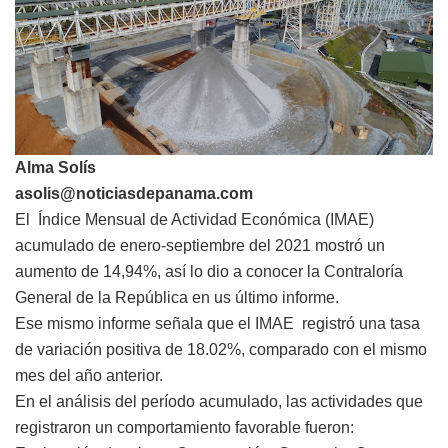
Alma Solís
asolis@noticiasdepanama.com
El Índice Mensual de Actividad Económica (IMAE)
acumulado de enero-septiembre del 2021 mostró un
aumento de 14,94%, así lo dio a conocer la Contraloría
General de la República en us último informe.
Ese mismo informe señala que el IMAE registró una tasa
de variación positiva de 18.02%, comparado con el mismo
mes del año anterior.
En el análisis del período acumulado, las actividades que
registraron un comportamiento favorable fueron: