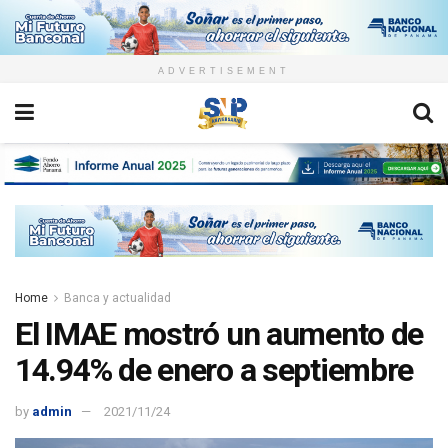
ADVERTISEMENT
Home
Banca y actualidad
El IMAE mostró un aumento de
14.94% de enero a septiembre
by
admin
2021/11/24