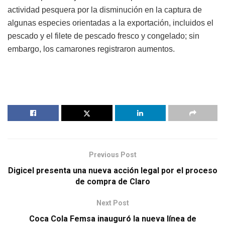
actividad pesquera por la disminución en la captura de
algunas especies orientadas a la exportación, incluidos el
pescado y el filete de pescado fresco y congelado; sin
embargo, los camarones registraron aumentos.
Previous Post
Digicel presenta una nueva acción legal por el proceso
de compra de Claro
Next Post
Coca Cola Femsa inauguró la nueva línea de