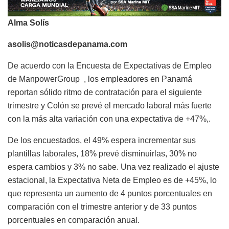
Alma Solís
asolis@noticasdepanama.com
De acuerdo con la Encuesta de Expectativas de Empleo
de ManpowerGroup , los empleadores en Panamá
reportan sólido ritmo de contratación para el siguiente
trimestre y Colón se prevé el mercado laboral más fuerte
con la más alta variación con una expectativa de +47%,.
De los encuestados, el 49% espera incrementar sus
plantillas laborales, 18% prevé disminuirlas, 30% no
espera cambios y 3% no sabe. Una vez realizado el ajuste
estacional, la Expectativa Neta de Empleo es de +45%, lo
que representa un aumento de 4 puntos porcentuales en
comparación con el trimestre anterior y de 33 puntos
porcentuales en comparación anual.