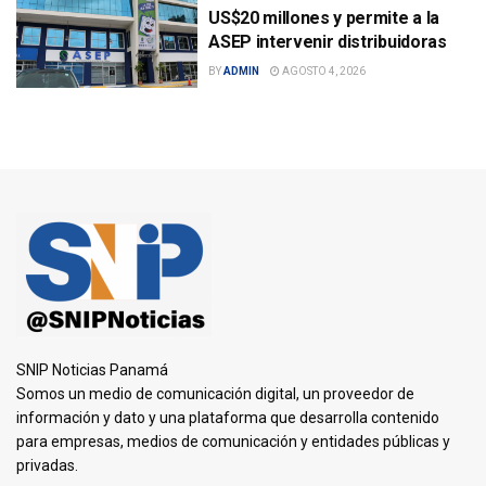
US$20 millones y permite a la
ASEP intervenir distribuidoras
BY
ADMIN
AGOSTO 4, 2026
SNIP Noticias Panamá
Somos un medio de comunicación digital, un proveedor de
información y dato y una plataforma que desarrolla contenido
para empresas, medios de comunicación y entidades públicas y
privadas.