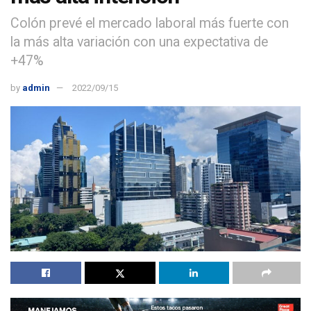
Colón prevé el mercado laboral más fuerte con
la más alta variación con una expectativa de
+47%
by
admin
2022/09/15