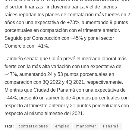
el sector finanzas , incluyendo banca y el de bienes
raíces reportan los planes de contratación más fuertes en 2
años con una expectativa de +73%, aumentando 9 puntos
porcentuales en comparación con el trimestre anterior.
Seguido por Construcción con +45% y por el sector
Comercio con +41%.
También señala que Colón prevé el mercado laboral más
fuerte con la más alta variación con una expectativa de
+47%, aumentando 24 y 53 puntos porcentuales en
comparación con 3Q 2022 y 4Q 2021, respectivamente.
Mientras que Ciudad de Panamá con una expectativa de
+44%, presentó un aumento de 4 puntos porcentuales con
respecto al trimestre anterior y 31 puntos porcentuales con
respecto al mismo trimestre del 2021.
Tags:
contrataciones
empleo
manpower
Panamá