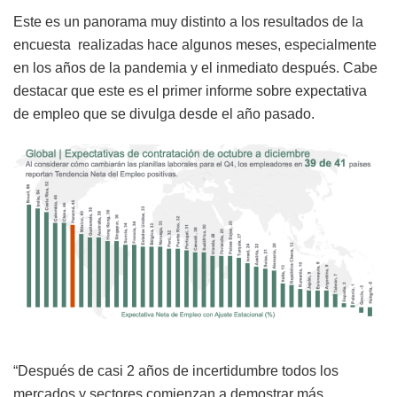
Este es un panorama muy distinto a los resultados de la
encuesta realizadas hace algunos meses, especialmente
en los años de la pandemia y el inmediato después. Cabe
destacar que este es el primer informe sobre expectativa
de empleo que se divulga desde el año pasado.
“Después de casi 2 años de incertidumbre todos los
mercados y sectores comienzan a demostrar más