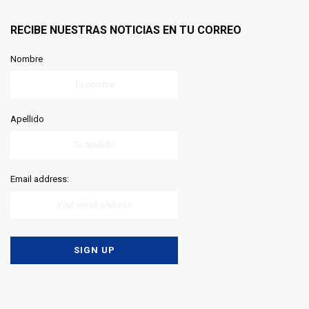
RECIBE NUESTRAS NOTICIAS EN TU CORREO
Nombre
Apellido
Email address: