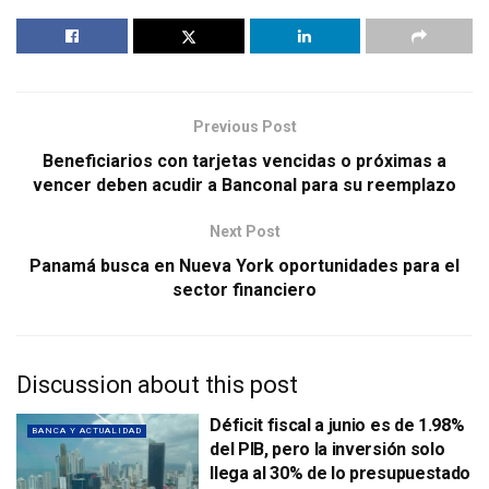
Previous Post
Beneficiarios con tarjetas vencidas o próximas a
vencer deben acudir a Banconal para su reemplazo
Next Post
Panamá busca en Nueva York oportunidades para el
sector financiero
Discussion about this post
Déficit fiscal a junio es de 1.98%
BANCA Y ACTUALIDAD
del PIB, pero la inversión solo
llega al 30% de lo presupuestado