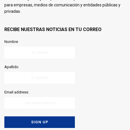
para empresas, medios de comunicación y entidades públicas y
privadas.
RECIBE NUESTRAS NOTICIAS EN TU CORREO
Nombre
Apellido
Email address: