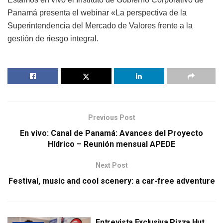
Panamá presenta el webinar «La perspectiva de la
Superintendencia del Mercado de Valores frente a la
gestión de riesgo integral.
Previous Post
En vivo: Canal de Panamá: Avances del Proyecto
Hídrico – Reunión mensual APEDE
Next Post
Festival, music and cool scenery: a car-free adventure
Entrevista Exclusiva Pizza Hut