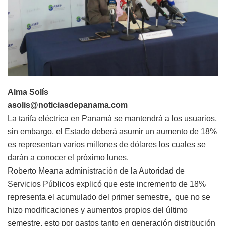
Alma Solís
asolis@noticiasdepanama.com
La tarifa eléctrica en Panamá se mantendrá a los usuarios,
sin embargo, el Estado deberá asumir un aumento de 18%
es representan varios millones de dólares los cuales se
darán a conocer el próximo lunes.
Roberto Meana administración de la Autoridad de
Servicios Públicos explicó que este incremento de 18%
representa el acumulado del primer semestre, que no se
hizo modificaciones y aumentos propios del último
semestre, esto por gastos tanto en generación distribución