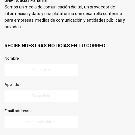
SNIP Noticias Panamá
Somos un medio de comunicación digital, un proveedor de
información y dato y una plataforma que desarrolla contenido
para empresas, medios de comunicación y entidades públicas y
privadas.
RECIBE NUESTRAS NOTICIAS EN TU CORREO
Nombre
Apellido
Email address: