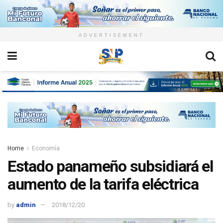
ADVERTISEMENT
Home
Economía
Estado panameño subsidiará el
aumento de la tarifa eléctrica
by
admin
2018/12/20