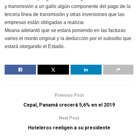
y transmisión a un gallo algún componente del pago de la
tercera línea de transmisión y otras inversiones que las
empresas están obligadas a realizar.
Meana adelantó que se estará poniendo en las facturas
varios el monto original y la deducción por el subsidio que
estará otorgando el Estado.
Previous Post
Cepal, Panamá crecerá 5,6% en el 2019
Next Post
Hoteleros reeligen a su presidente