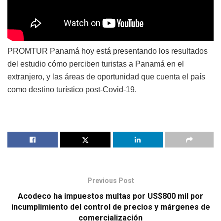
PROMTUR Panamá hoy está presentando los resultados
del estudio cómo perciben turistas a Panamá en el
extranjero, y las áreas de oportunidad que cuenta el país
como destino turístico post-Covid-19.
Previous Post
Acodeco ha impuestos multas por US$800 mil por
incumplimiento del control de precios y márgenes de
comercialización