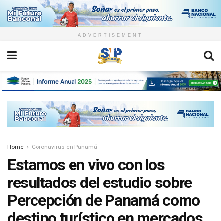
ADVERTISEMENT
Home
Coronavirus en Panamá
Estamos en vivo con los
resultados del estudio sobre
Percepción de Panamá como
destino turístico en mercados