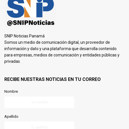
SNIP Noticias Panamá
Somos un medio de comunicación digital, un proveedor de
información y dato y una plataforma que desarrolla contenido
para empresas, medios de comunicación y entidades públicas y
privadas.
RECIBE NUESTRAS NOTICIAS EN TU CORREO
Nombre
Apellido