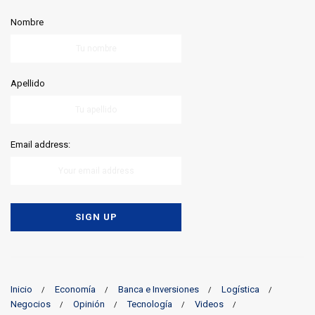
Nombre
Apellido
Email address:
Inicio
Economía
Banca e Inversiones
Logística
Negocios
Opinión
Tecnología
Videos