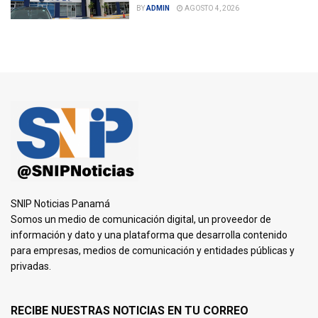
BY
ADMIN
AGOSTO 4, 2026
SNIP Noticias Panamá
Somos un medio de comunicación digital, un proveedor de
información y dato y una plataforma que desarrolla contenido
para empresas, medios de comunicación y entidades públicas y
privadas.
RECIBE NUESTRAS NOTICIAS EN TU CORREO