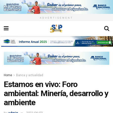
ADVERTISEMENT
Home
Banca y actualidad
Estamos en vivo: Foro
ambiental: Minería, desarrollo y
ambiente
by
admin
2021/06/02