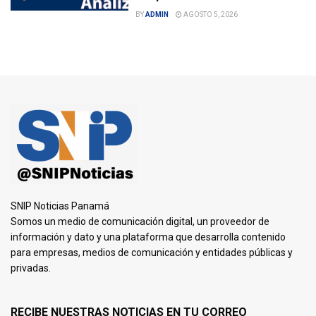
BY
ADMIN
AGOSTO 5, 2026
SNIP Noticias Panamá
Somos un medio de comunicación digital, un proveedor de
información y dato y una plataforma que desarrolla contenido
para empresas, medios de comunicación y entidades públicas y
privadas.
RECIBE NUESTRAS NOTICIAS EN TU CORREO