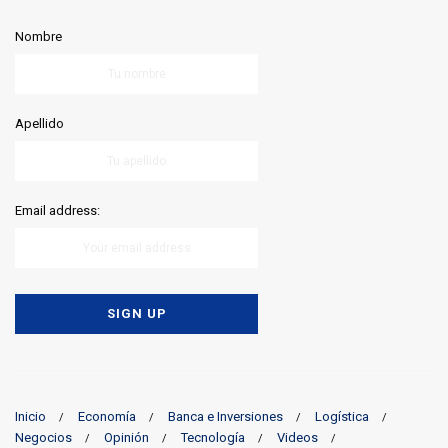
Nombre
Apellido
Email address:
Inicio
Economía
Banca e Inversiones
Logística
Negocios
Opinión
Tecnología
Videos