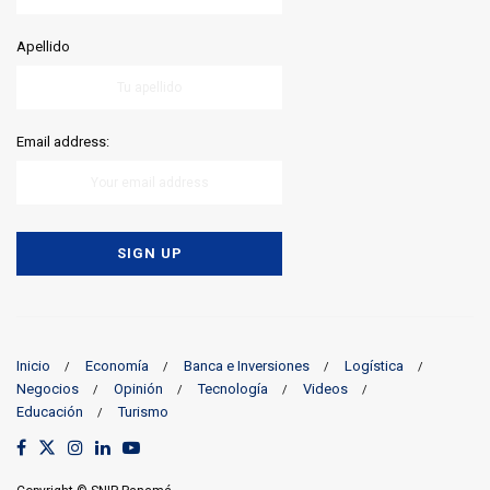
Apellido
Email address:
Inicio
Economía
Banca e Inversiones
Logística
Negocios
Opinión
Tecnología
Videos
Educación
Turismo