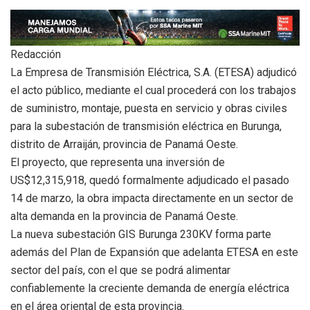
Redacción
La Empresa de Transmisión Eléctrica, S.A. (
ETESA
) adjudicó
el acto público, mediante el cual procederá con los trabajos
de suministro, montaje, puesta en servicio y obras civiles
para la subestación de transmisión eléctrica en Burunga,
distrito de Arraiján, provincia de Panamá Oeste.
El proyecto, que representa una inversión de
US$12,315,918, quedó formalmente adjudicado el pasado
14 de marzo, la obra impacta directamente en un sector de
alta demanda en la provincia de Panamá Oeste.
La nueva subestación GIS Burunga 230KV forma parte
además del Plan de Expansión que adelanta
ETESA
en este
sector del país, con el que se podrá alimentar
confiablemente la creciente demanda de energía eléctrica
en el área oriental de esta provincia.