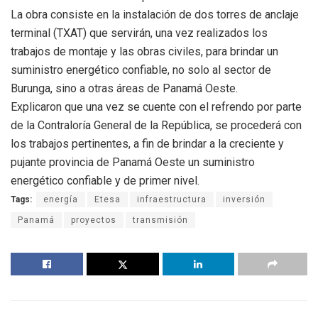
La obra consiste en la instalación de dos torres de anclaje
terminal (TXAT) que servirán, una vez realizados los
trabajos de montaje y las obras civiles, para brindar un
suministro energético confiable, no solo al sector de
Burunga, sino a otras áreas de Panamá Oeste.
Explicaron que una vez se cuente con el refrendo por parte
de la Contraloría General de la República, se procederá con
los trabajos pertinentes, a fin de brindar a la creciente y
pujante provincia de Panamá Oeste un suministro
energético confiable y de primer nivel.
Tags:
energía
Etesa
infraestructura
inversión
Panamá
proyectos
transmisión