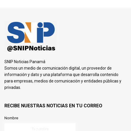
SNIP Noticias Panamá
Somos un medio de comunicación digital, un proveedor de
información y dato y una plataforma que desarrolla contenido
para empresas, medios de comunicación y entidades públicas y
privadas.
RECIBE NUESTRAS NOTICIAS EN TU CORREO
Nombre