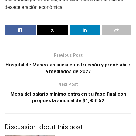
desaceleración económica.
Previous Post
Hospital de Mascotas inicia construcción y prevé abrir
a mediados de 2027
Next Post
Mesa del salario mínimo entra en su fase final con
propuesta sindical de $1,956.52
Discussion about this post