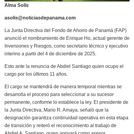
Alma Solís
asolis@noticiasdepanama.com
La Junta Directiva del Fondo de Ahorro de Panamá (FAP)
anunció el nombramiento de Enrique Ho, actual gerente de
Inversiones y Riesgos, como secretario técnico y ejecutivo
interino a partir del 4 de diciembre de 2025.
Esto ante la renuncia de Abdiel Santiago quien ocupo el
cargo por los últimos 11 años.
El cargo se mantendrá de manera temporal mientras se
desarrolla el proceso para seleccionar a su sucesor
permanente, conforme lo establece la ley. El presidente de
la Junta Directiva, Mario R. Amaya, señaló que la
designación garantiza continuidad operativa en esta etapa
de transición y reiteró el reconocimiento al trabajo de
Abdiel A. Santiago, quien apoyará como asesor