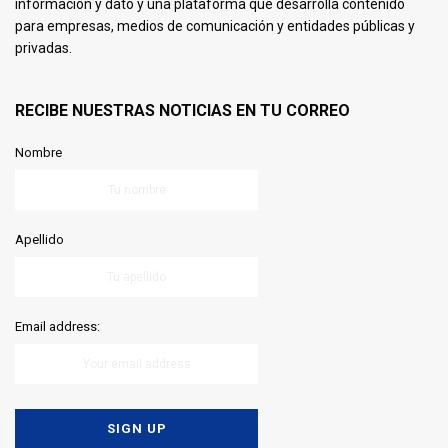
información y dato y una plataforma que desarrolla contenido
para empresas, medios de comunicación y entidades públicas y
privadas.
RECIBE NUESTRAS NOTICIAS EN TU CORREO
Nombre
Apellido
Email address: