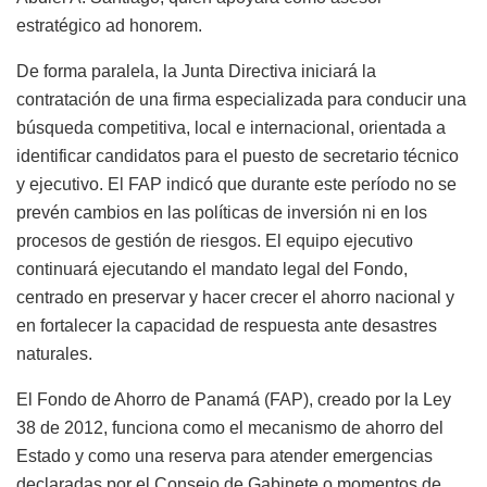
estratégico ad honorem.
De forma paralela, la Junta Directiva iniciará la
contratación de una firma especializada para conducir una
búsqueda competitiva, local e internacional, orientada a
identificar candidatos para el puesto de secretario técnico
y ejecutivo. El FAP indicó que durante este período no se
prevén cambios en las políticas de inversión ni en los
procesos de gestión de riesgos. El equipo ejecutivo
continuará ejecutando el mandato legal del Fondo,
centrado en preservar y hacer crecer el ahorro nacional y
en fortalecer la capacidad de respuesta ante desastres
naturales.
El Fondo de Ahorro de Panamá (FAP), creado por la Ley
38 de 2012, funciona como el mecanismo de ahorro del
Estado y como una reserva para atender emergencias
declaradas por el Consejo de Gabinete o momentos de