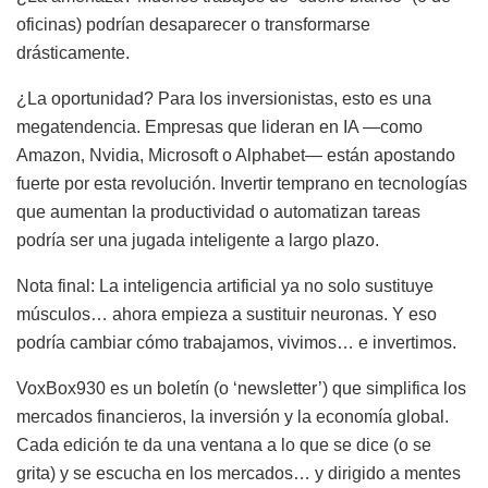
oficinas) podrían desaparecer o transformarse
drásticamente.
¿La oportunidad? Para los inversionistas, esto es una
megatendencia. Empresas que lideran en IA —como
Amazon, Nvidia, Microsoft o Alphabet— están apostando
fuerte por esta revolución. Invertir temprano en tecnologías
que aumentan la productividad o automatizan tareas
podría ser una jugada inteligente a largo plazo.
Nota final: La inteligencia artificial ya no solo sustituye
músculos… ahora empieza a sustituir neuronas. Y eso
podría cambiar cómo trabajamos, vivimos… e invertimos.
VoxBox930 es un boletín (o ‘newsletter’) que simplifica los
mercados financieros, la inversión y la economía global.
Cada edición te da una ventana a lo que se dice (o se
grita) y se escucha en los mercados… y dirigido a mentes