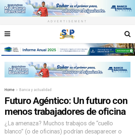
ADVERTISEMENT
Home
Banca y actualidad
Futuro Agéntico: Un futuro con
menos trabajadores de oficina
¿La amenaza? Muchos trabajos de “cuello
blanco” (o de oficinas) podrían desaparecer o