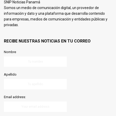
SNIP Noticias Panamá
Somos un medio de comunicación digital, un proveedor de
información y dato y una plataforma que desarrolla contenido
para empresas, medios de comunicación y entidades públicas y
privadas.
RECIBE NUESTRAS NOTICIAS EN TU CORREO
Nombre
Apellido
Email address: