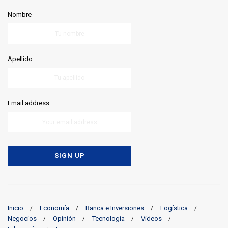
Nombre
Apellido
Email address:
Inicio
Economía
Banca e Inversiones
Logística
Negocios
Opinión
Tecnología
Videos