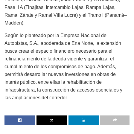
Fase II A (Tinajitas, Intercambio Lajas, Rampa Lajas,
Ramal Zárate y Ramal Villa Lucre) y el Tramo I (Panamá–
Madden).
Según lo planteado por la Empresa Nacional de
Autopistas, S.A., apoderada de Ena Norte, la extensión
busca crear el espacio financiero necesario para el
refinanciamiento de la deuda vigente y garantizar el
cumplimiento de los compromisos de pago. Además,
permitirá desarrollar nuevas inversiones en obras de
interés público, entre ellas la rehabilitación de
infraestructura, la construcción de accesos esenciales y
las ampliaciones del corredor.