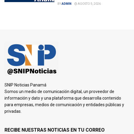
BY
ADMIN
AGOSTO 5, 2026
SNIP Noticias Panamá
Somos un medio de comunicación digital, un proveedor de
información y dato y una plataforma que desarrolla contenido
para empresas, medios de comunicación y entidades públicas y
privadas.
RECIBE NUESTRAS NOTICIAS EN TU CORREO