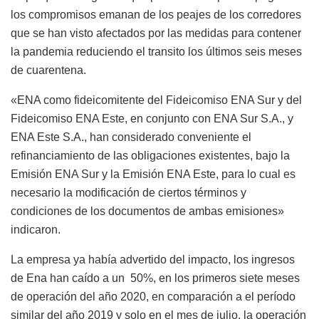
los compromisos emanan de los peajes de los corredores
que se han visto afectados por las medidas para contener
la pandemia reduciendo el transito los últimos seis meses
de cuarentena.
«ENA como fideicomitente del Fideicomiso ENA Sur y del
Fideicomiso ENA Este, en conjunto con ENA Sur S.A., y
ENA Este S.A., han considerado conveniente el
refinanciamiento de las obligaciones existentes, bajo la
Emisión ENA Sur y la Emisión ENA Este, para lo cual es
necesario la modificación de ciertos términos y
condiciones de los documentos de ambas emisiones»
indicaron.
La empresa ya había advertido del impacto, los ingresos
de Ena han caído a un 50%, en los primeros siete meses
de operación del año 2020, en comparación a el período
similar del año 2019 y solo en el mes de julio, la operación