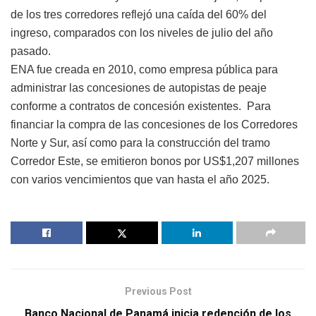
de los tres corredores reflejó una caída del 60% del
ingreso, comparados con los niveles de julio del año
pasado.
ENA fue creada en 2010, como empresa pública para
administrar las concesiones de autopistas de peaje
conforme a contratos de concesión existentes.
Para
financiar la compra de las concesiones de los Corredores
Norte y Sur, así como para la construcción del tramo
Corredor Este, se emitieron bonos por US$1,207 millones
con varios vencimientos que van hasta el año 2025.
Previous Post
Banco Nacional de Panamá inicia redención de los