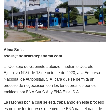
Alma Solís
asolis@noticiasdepanama.com
El Consejo de Gabinete autorizó, mediante Decreto
Ejecutivo N°37 de 13 de octubre de 2020, a la Empresa
Nacional de Autopistas, S.A. para que se permita un
proceso de negociación con los tenedores de bonos
emitidos por ENA Sur S.A. y ENA Este, S.A.
La razones por la cual se está trabajando en este proceso
es porque los ingresos que percibe ENA para el pago de