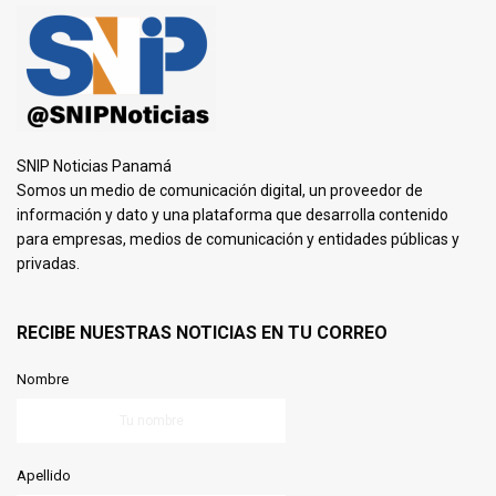
SNIP Noticias Panamá
Somos un medio de comunicación digital, un proveedor de
información y dato y una plataforma que desarrolla contenido
para empresas, medios de comunicación y entidades públicas y
privadas.
RECIBE NUESTRAS NOTICIAS EN TU CORREO
Nombre
Apellido