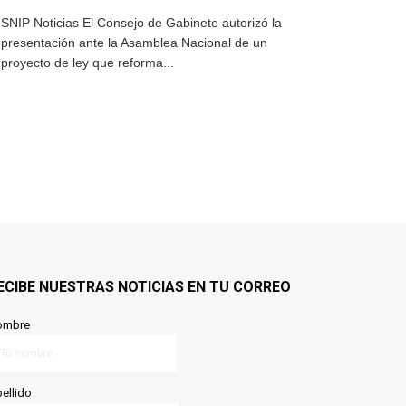
SNIP Noticias El Consejo de Gabinete autorizó la
presentación ante la Asamblea Nacional de un
proyecto de ley que reforma...
ECIBE NUESTRAS NOTICIAS EN TU CORREO
ombre
ellido