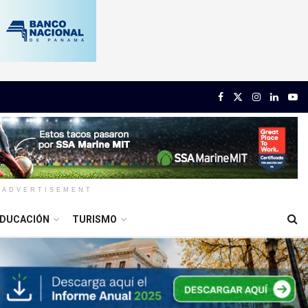
ADVERTISEMENT
DUCACIÓN
TURISMO