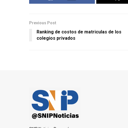
Previous Post
Ranking de costos de matriculas de los
colegios privados