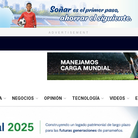
ADVERTISEMENT
A
NEGOCIOS
OPINIÓN
TECNOLOGÍA
VIDEOS
E