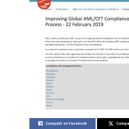
Compatir en Facebook
Compat