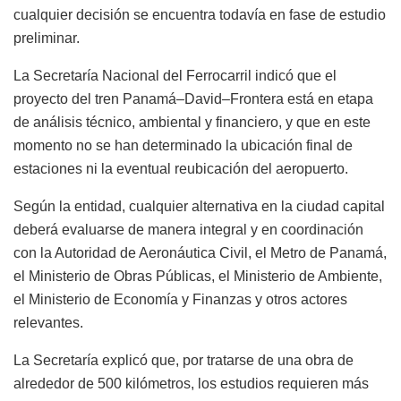
cualquier decisión se encuentra todavía en fase de estudio
preliminar.
La Secretaría Nacional del Ferrocarril indicó que el
proyecto del tren Panamá–David–Frontera está en etapa
de análisis técnico, ambiental y financiero, y que en este
momento no se han determinado la ubicación final de
estaciones ni la eventual reubicación del aeropuerto.
Según la entidad, cualquier alternativa en la ciudad capital
deberá evaluarse de manera integral y en coordinación
con la Autoridad de Aeronáutica Civil, el Metro de Panamá,
el Ministerio de Obras Públicas, el Ministerio de Ambiente,
el Ministerio de Economía y Finanzas y otros actores
relevantes.
La Secretaría explicó que, por tratarse de una obra de
alrededor de 500 kilómetros, los estudios requieren más