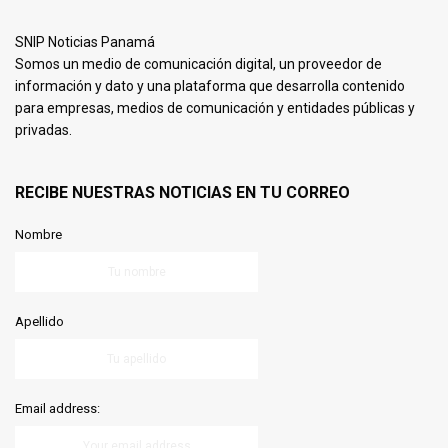
SNIP Noticias Panamá
Somos un medio de comunicación digital, un proveedor de
información y dato y una plataforma que desarrolla contenido
para empresas, medios de comunicación y entidades públicas y
privadas.
RECIBE NUESTRAS NOTICIAS EN TU CORREO
Nombre
Apellido
Email address: