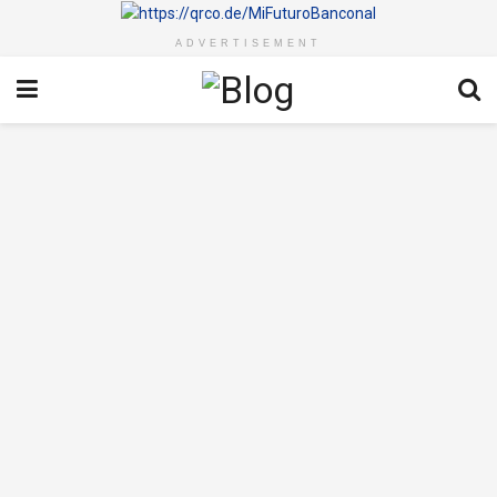
ADVERTISEMENT