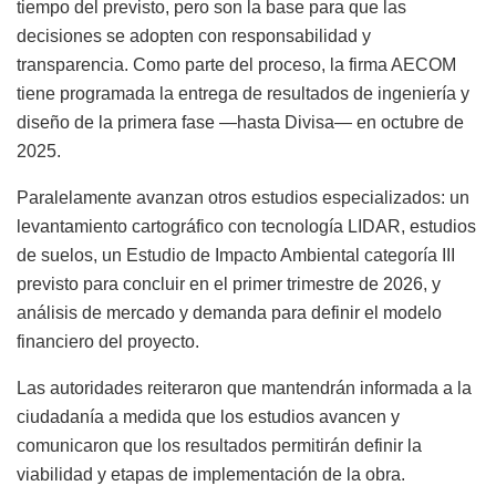
tiempo del previsto, pero son la base para que las
decisiones se adopten con responsabilidad y
transparencia. Como parte del proceso, la firma AECOM
tiene programada la entrega de resultados de ingeniería y
diseño de la primera fase —hasta Divisa— en octubre de
2025.
Paralelamente avanzan otros estudios especializados: un
levantamiento cartográfico con tecnología LIDAR, estudios
de suelos, un Estudio de Impacto Ambiental categoría III
previsto para concluir en el primer trimestre de 2026, y
análisis de mercado y demanda para definir el modelo
financiero del proyecto.
Las autoridades reiteraron que mantendrán informada a la
ciudadanía a medida que los estudios avancen y
comunicaron que los resultados permitirán definir la
viabilidad y etapas de implementación de la obra.