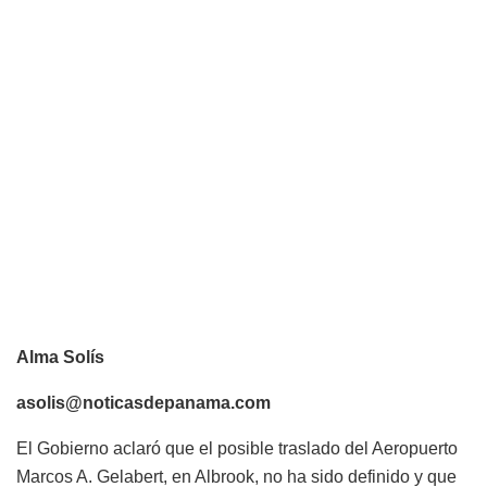
Alma Solís
asolis@noticasdepanama.com
El Gobierno aclaró que el posible traslado del Aeropuerto
Marcos A. Gelabert, en Albrook, no ha sido definido y que