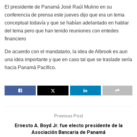
El presidente de Panamá José Raúl Mulino en su
conferencia de prensa este jueves dijo que era un tema
conceptual todavía y que se habían adelantado en hablar
del tema pero que han tenido reuniones con entedes
financiero
De acuerdo con el mandatario, la idea de Albrook es aun
una idea importante y que en caso tal que se traslade sería
hacia Panamá Pacifico.
Previous Post
Ernesto A. Boyd Jr. fue electo presidente de la
Asociación Bancaria de Panamá