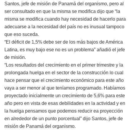
Santos, jefe de misión de Panamá del organismo, pero al
ser consultado en que la misma se modifica dijo que “la
misma se modifica cuando hay necesidad de hacerlo para
adecuarse a la necesidad del país no es inusual tampoco
que eso suceda.
“El déficit de 1,5% debe ser de los más bajos de América
Latina, es muy bajo ese no es un problema” añadió el jefe
de misión.
“Los resultados del crecimiento en el primer trimestre y la
prolongada huelga en el sector de la construcción lo cual
hace pensar que el crecimiento económico para este año
vaya a ser menor al que teníamos programado. Habíamos
proyectado inicialmente un crecimiento de 5,6% para este
año pero en vista de esas debilidades en la actividad y en
la huelga pensamos que podemos reducir ea proyección
en alrededor de un punto porcentual” dijo Santos, jefe de
misión de Panamá del organismo.