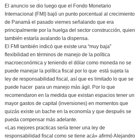
El anuncio se dio luego que el Fondo Monetario
Internacional (FMI) bajó un punto porcentual al crecimiento
de Panamá el pasado viernes señalando que era
principalmente por la huelga del sector construcción, quien
también estaría avalando la dispensa.
El FMI también indicó que existe una “muy baja”
flexibilidad en términos de manejo de la política
macroeconómica y teniendo el dólar como moneda no se
puede manejar la política fiscal por lo que está sujeta la
ley de responsabilidad fiscal, así que es limitado lo que se
puede hacer para un manejo más ágil. Por lo que
recomendaron en la medida que existan espacios tener un
mayor gastos de capital (inversiones) en momentos que
quizás existe un bache en la economía y que después se
pueda compensar más adelante.
«Las mejores practicas sería tener una ley de
responsabilidad fiscal como se tiene acá» afirmó Alejandro