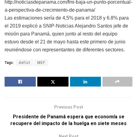
http://noticiasdepanama.com/fmi-baja-un-punto-porcentual-
a-perspectiva-de-crecimiento-de-panama/
Las estimaciones sería de 4,5% para el 2018 y 6.8% para
el 2019 explicó a SNIP-Noticias Alejandro Santos jefe de
misión para Panamá, quien junto al resto del equipo
estuvo desde el 21 de mayo hasta este primero de junio
reuniéndose con representantes de diferentes sectores.
Tags:
defict
MEF
Previous Post
Presidente de Panamá espera que economía se
recupere del impacto de la huelga en siete meses
Next Post