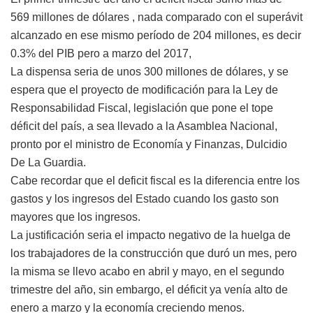
569 millones de dólares , nada comparado con el superávit
alcanzado en ese mismo período de 204 millones, es decir
0.3% del PIB pero a marzo del 2017,
La dispensa seria de unos 300 millones de dólares, y se
espera que el proyecto de modificación para la Ley de
Responsabilidad Fiscal, legislación que pone el tope
déficit del país, a sea llevado a la Asamblea Nacional,
pronto por el ministro de Economía y Finanzas, Dulcidio
De La Guardia.
Cabe recordar que el deficit fiscal es la diferencia entre los
gastos y los ingresos del Estado cuando los gasto son
mayores que los ingresos.
La justificación seria el impacto negativo de la huelga de
los trabajadores de la construcción que duró un mes, pero
la misma se llevo acabo en abril y mayo, en el segundo
trimestre del año, sin embargo, el déficit ya venía alto de
enero a marzo y la economía creciendo menos.