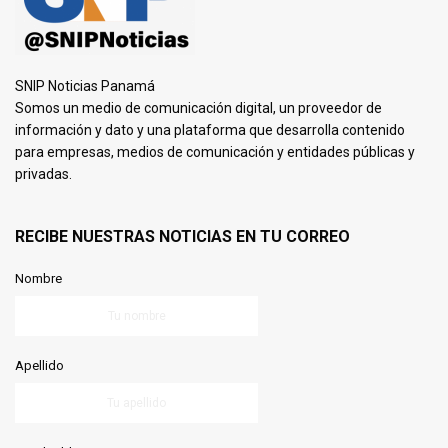
SNIP Noticias Panamá
Somos un medio de comunicación digital, un proveedor de
información y dato y una plataforma que desarrolla contenido
para empresas, medios de comunicación y entidades públicas y
privadas.
RECIBE NUESTRAS NOTICIAS EN TU CORREO
Nombre
Apellido