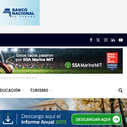
ADVERTISEMENT
DUCACIÓN
TURISMO