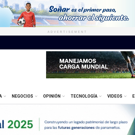
ADVERTISEMENT
A
NEGOCIOS
OPINIÓN
TECNOLOGÍA
VIDEOS
E