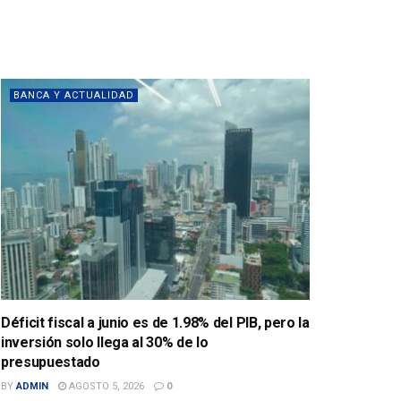
BANCA Y ACTUALIDAD
Déficit fiscal a junio es de 1.98% del PIB, pero la
inversión solo llega al 30% de lo
presupuestado
BY
ADMIN
AGOSTO 5, 2026
0