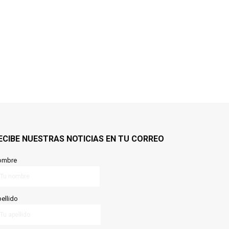
ECIBE NUESTRAS NOTICIAS EN TU CORREO
ombre
ellido