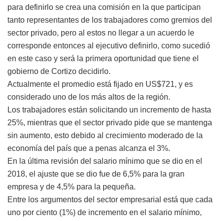
para definirlo se crea una comisión en la que participan
tanto representantes de los trabajadores como gremios del
sector privado, pero al estos no llegar a un acuerdo le
corresponde entonces al ejecutivo definirlo, como sucedió
en este caso y será la primera oportunidad que tiene el
gobierno de Cortizo decidirlo.
Actualmente el promedio está fijado en US$721, y es
considerado uno de los más altos de la región.
Los trabajadores están solicitando un incremento de hasta
25%, mientras que el sector privado pide que se mantenga
sin aumento, esto debido al crecimiento moderado de la
economía del país que a penas alcanza el 3%.
En la última revisión del salario mínimo que se dio en el
2018, el ajuste que se dio fue de 6,5% para la gran
empresa y de 4,5% para la pequeña.
Entre los argumentos del sector empresarial está que cada
uno por ciento (1%) de incremento en el salario mínimo,