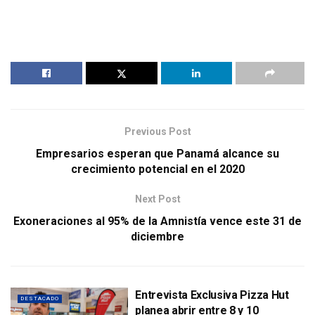
Previous Post
Empresarios esperan que Panamá alcance su
crecimiento potencial en el 2020
Next Post
Exoneraciones al 95% de la Amnistía vence este 31 de
diciembre
Entrevista Exclusiva Pizza Hut
DESTACADO
planea abrir entre 8 y 10