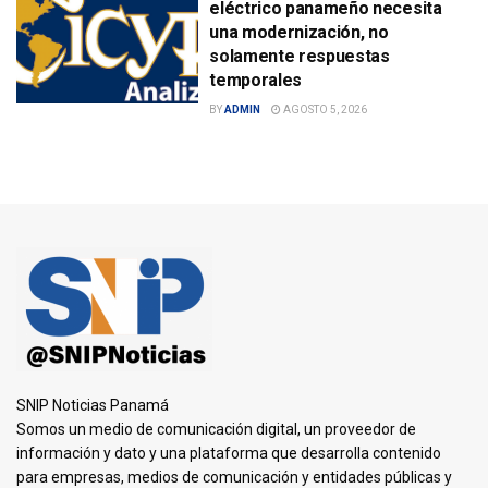
eléctrico panameño necesita
una modernización, no
solamente respuestas
temporales
BY
ADMIN
AGOSTO 5, 2026
SNIP Noticias Panamá
Somos un medio de comunicación digital, un proveedor de
información y dato y una plataforma que desarrolla contenido
para empresas, medios de comunicación y entidades públicas y