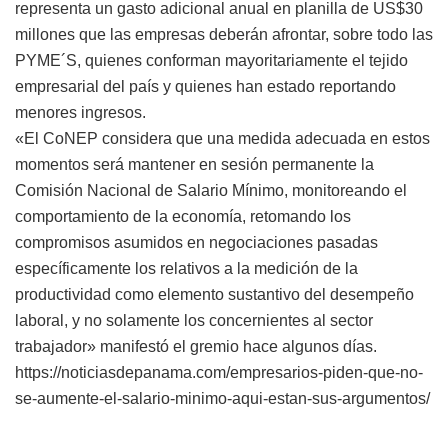
representa un gasto adicional anual en planilla de US$30
millones que las empresas deberán afrontar, sobre todo las
PYME´S, quienes conforman mayoritariamente el tejido
empresarial del país y quienes han estado reportando
menores ingresos.
«El CoNEP considera que una medida adecuada en estos
momentos será mantener en sesión permanente la
Comisión Nacional de Salario Mínimo, monitoreando el
comportamiento de la economía, retomando los
compromisos asumidos en negociaciones pasadas
específicamente los relativos a la medición de la
productividad como elemento sustantivo del desempeño
laboral, y no solamente los concernientes al sector
trabajador» manifestó el gremio hace algunos días.
https://noticiasdepanama.com/empresarios-piden-que-no-
se-aumente-el-salario-minimo-aqui-estan-sus-argumentos/