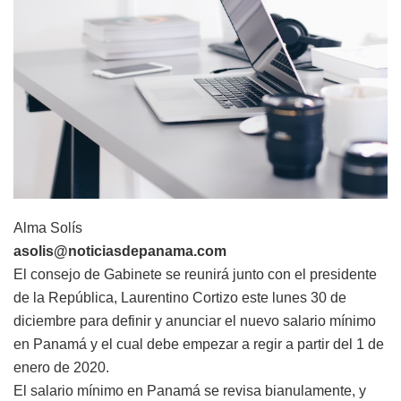
Alma Solís
asolis@noticiasdepanama.com
El consejo de Gabinete se reunirá junto con el presidente
de la República, Laurentino Cortizo este lunes 30 de
diciembre para definir y anunciar el nuevo salario mínimo
en Panamá y el cual debe empezar a regir a partir del 1 de
enero de 2020.
El salario mínimo en Panamá se revisa bianulamente, y