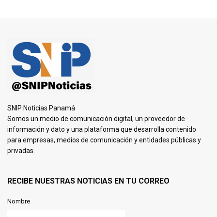
SNIP Noticias Panamá
Somos un medio de comunicación digital, un proveedor de
información y dato y una plataforma que desarrolla contenido
para empresas, medios de comunicación y entidades públicas y
privadas.
RECIBE NUESTRAS NOTICIAS EN TU CORREO
Nombre