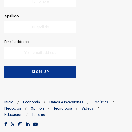
Apellido
Email address:
Inicio
Economía
Banca e Inversiones
Logística
Negocios
Opinión
Tecnología
Videos
Educación
Turismo