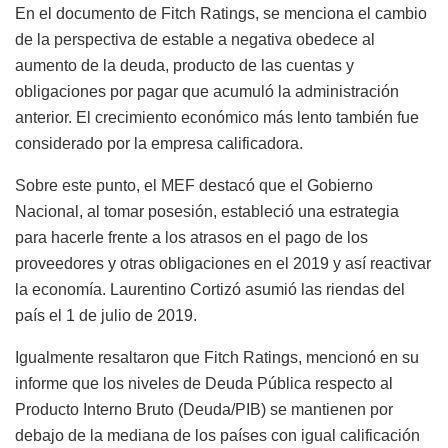
En el documento de Fitch Ratings, se menciona el cambio
de la perspectiva de estable a negativa obedece al
aumento de la deuda, producto de las cuentas y
obligaciones por pagar que acumuló la administración
anterior. El crecimiento económico más lento también fue
considerado por la empresa calificadora.
Sobre este punto, el MEF destacó que el Gobierno
Nacional, al tomar posesión, estableció una estrategia
para hacerle frente a los atrasos en el pago de los
proveedores y otras obligaciones en el 2019 y así reactivar
la economía. Laurentino Cortizó asumió las riendas del
país el 1 de julio de 2019.
Igualmente resaltaron que Fitch Ratings, mencionó en su
informe que los niveles de Deuda Pública respecto al
Producto Interno Bruto (Deuda/PIB) se mantienen por
debajo de la mediana de los países con igual calificación