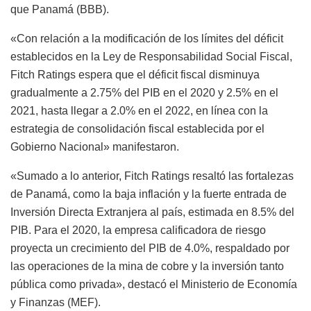
que Panamá (BBB).
«Con relación a la modificación de los límites del déficit
establecidos en la Ley de Responsabilidad Social Fiscal,
Fitch Ratings espera que el déficit fiscal disminuya
gradualmente a 2.75% del PIB en el 2020 y 2.5% en el
2021, hasta llegar a 2.0% en el 2022, en línea con la
estrategia de consolidación fiscal establecida por el
Gobierno Nacional» manifestaron.
«Sumado a lo anterior, Fitch Ratings resaltó las fortalezas
de Panamá, como la baja inflación y la fuerte entrada de
Inversión Directa Extranjera al país, estimada en 8.5% del
PIB. Para el 2020, la empresa calificadora de riesgo
proyecta un crecimiento del PIB de 4.0%, respaldado por
las operaciones de la mina de cobre y la inversión tanto
pública como privada», destacó el Ministerio de Economía
y Finanzas (MEF).