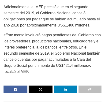
Adicionalmente, el MEF precisó que en el segundo
semestre del 2019, el Gobierno Nacional canceló
obligaciones por pagar que se habían acumulado hasta el
año 2018 por aproximadamente US$1,400 millones.
«Este monto involucró pagos pendientes del Gobierno con
los proveedores, productores nacionales, educadores y el
interés preferencial a los bancos, entre otros. En el
segundo semestre de 2019, el Gobierno Nacional también
canceló cuentas por pagar acumuladas a la Caja del
Seguro Social por un monto de US$421.4 millones»,
recalcó el MEF.