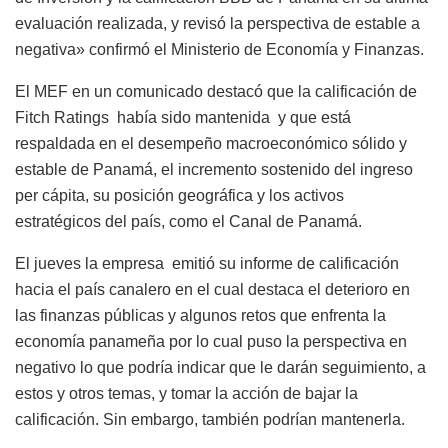
evaluación realizada, y revisó la perspectiva de estable a
negativa» confirmó el Ministerio de Economía y Finanzas.
El MEF en un comunicado destacó que la calificación de
Fitch Ratings había sido mantenida y que está
respaldada en el desempeño macroeconómico sólido y
estable de Panamá, el incremento sostenido del ingreso
per cápita, su posición geográfica y los activos
estratégicos del país, como el Canal de Panamá.
El jueves la empresa emitió su informe de calificación
hacia el país canalero en el cual destaca el deterioro en
las finanzas públicas y algunos retos que enfrenta la
economía panameña por lo cual puso la perspectiva en
negativo lo que podría indicar que le darán seguimiento, a
estos y otros temas, y tomar la acción de bajar la
calificación. Sin embargo, también podrían mantenerla.