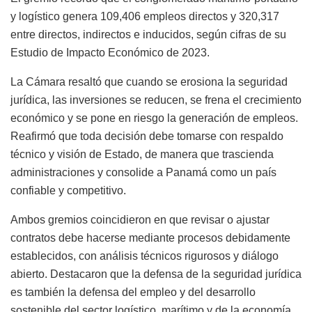
y logístico genera 109,406 empleos directos y 320,317
entre directos, indirectos e inducidos, según cifras de su
Estudio de Impacto Económico de 2023.
La Cámara resaltó que cuando se erosiona la seguridad
jurídica, las inversiones se reducen, se frena el crecimiento
económico y se pone en riesgo la generación de empleos.
Reafirmó que toda decisión debe tomarse con respaldo
técnico y visión de Estado, de manera que trascienda
administraciones y consolide a Panamá como un país
confiable y competitivo.
Ambos gremios coincidieron en que revisar o ajustar
contratos debe hacerse mediante procesos debidamente
establecidos, con análisis técnicos rigurosos y diálogo
abierto. Destacaron que la defensa de la seguridad jurídica
es también la defensa del empleo y del desarrollo
sostenible del sector logístico, marítimo y de la economía