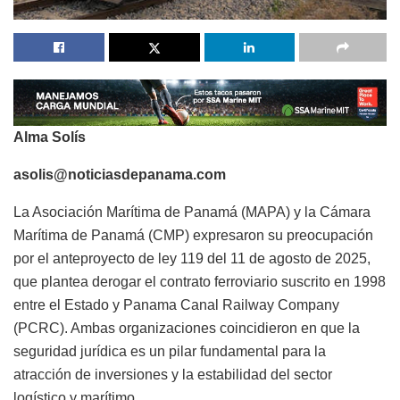
Alma Solís
asolis@noticiasdepanama.com
La Asociación Marítima de Panamá (MAPA) y la Cámara
Marítima de Panamá (CMP) expresaron su preocupación
por el anteproyecto de ley 119 del 11 de agosto de 2025,
que plantea derogar el contrato ferroviario suscrito en 1998
entre el Estado y Panama Canal Railway Company
(PCRC). Ambas organizaciones coincidieron en que la
seguridad jurídica es un pilar fundamental para la
atracción de inversiones y la estabilidad del sector
logístico y marítimo.