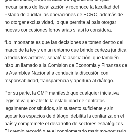
mecanismos de fiscalización y reconoce la facultad del
Estado de auditar las operaciones de PCRC, además de
no otorgar exclusividad, lo que permite al país otorgar
nuevas concesiones ferroviarias si así lo considera.
“Lo importante es que las decisiones se tomen dentro del
marco de la ley y en un entorno que brinde certeza jurídica
a todos los actores”, señaló la asociación, que también
hizo un llamado a la Comisión de Economía y Finanzas de
la Asamblea Nacional a conducir la discusión con
responsabilidad, transparencia y apertura al diálogo.
Por su parte, la CMP manifestó que cualquier iniciativa
legislativa que afecte la estabilidad de contratos
legalmente constituidos, sin sustento suficiente y sin
agotar los espacios de diálogo, debilita la confianza en el
país y compromete el desarrollo de sectores estratégicos.
El gremio recordó que el conglomerado marítimo-portuario