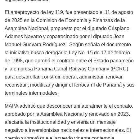
El anteproyecto de ley 119, fue presentado el 11 de agosto
de 2025 en la Comisión de Economía y Finanzas de la
Asamblea Nacional, propuesto por el diputado Crispiano
Adames Navarro y copatrocinado por el diputado Joan
Manuel Guevara Rodríguez. Según señala el documento
la iniciativa busca derogar la Ley No. 15 de 17 de febrero
de 1998, que aprobó el contrato entre el Estado panameño
y la empresa Panama Canal Railway Company (PCRC)
para desarrollar, construir, operar, administrar, renovar,
reconstruir, modificar y dirigir el ferrocarril de Panamá y sus
terminales intermodales.
MAPA advirtió que desconocer unilateralmente el contrato,
aprobado por la Asamblea Nacional y renovado en 2023,
afectaría la institucionalidad y enviaría un mensaje
negativo a inversionistas nacionales e internacionales. El
gremio subrayó que el acuerdo vigente contempla