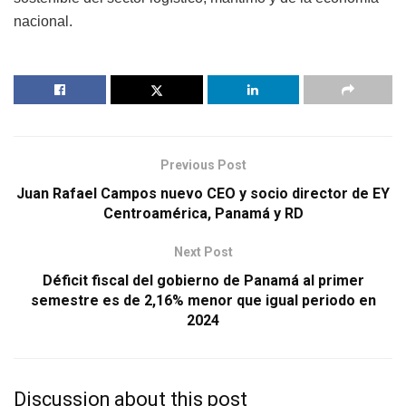
nacional.
Previous Post
Juan Rafael Campos nuevo CEO y socio director de EY
Centroamérica, Panamá y RD
Next Post
Déficit fiscal del gobierno de Panamá al primer
semestre es de 2,16% menor que igual periodo en
2024
Discussion about this post