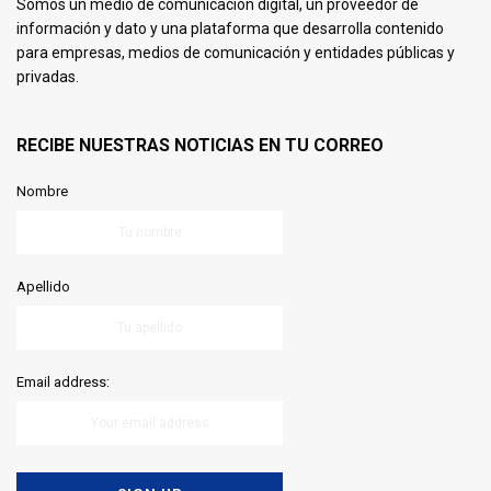
Somos un medio de comunicación digital, un proveedor de
información y dato y una plataforma que desarrolla contenido
para empresas, medios de comunicación y entidades públicas y
privadas.
RECIBE NUESTRAS NOTICIAS EN TU CORREO
Nombre
Apellido
Email address: