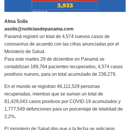
Alma Solís
asolis@noticiasdepanama.com
Panamá registró un total de 4,574 nuevos casos de
coronavirus de acuerdo con las cifras anunciadas por el
Ministerio de Salud.
Para este martes 29 de diciembre en Panamá se
contabilizan 189,764 pacientes recuperados, 4,574 casos
positivos nuevos, para un total acumulado de 238,279.
En el mundo se registran 46,111,529 personas
recuperadas, mientras que se suman un total de
81,429,043 casos positivos por COVID-19 acumulados y
1,777,549 defunciones para un porcentaje de letalidad de
2.2%.
El ministerio de Salud dijo que a la fecha se aplicaron