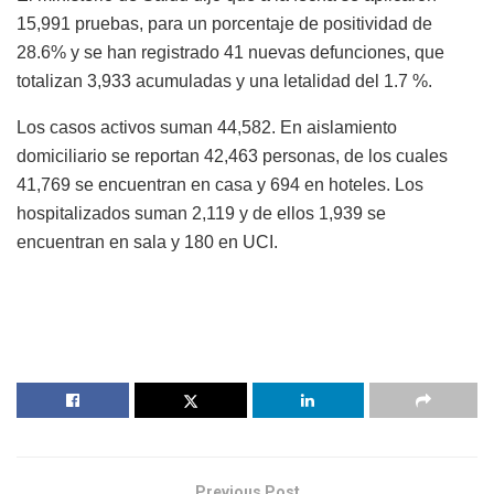
15,991 pruebas, para un porcentaje de positividad de
28.6% y se han registrado 41 nuevas defunciones, que
totalizan 3,933 acumuladas y una letalidad del 1.7 %.
Los casos activos suman 44,582. En aislamiento
domiciliario se reportan 42,463 personas, de los cuales
41,769 se encuentran en casa y 694 en hoteles. Los
hospitalizados suman 2,119 y de ellos 1,939 se
encuentran en sala y 180 en UCI.
Previous Post