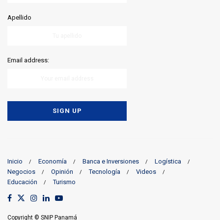
Apellido
Email address:
Inicio
Economía
Banca e Inversiones
Logística
Negocios
Opinión
Tecnología
Videos
Educación
Turismo
Copyright © SNIP Panamá