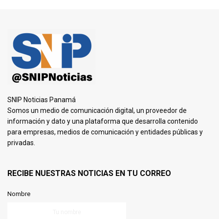
SNIP Noticias Panamá
Somos un medio de comunicación digital, un proveedor de
información y dato y una plataforma que desarrolla contenido
para empresas, medios de comunicación y entidades públicas y
privadas.
RECIBE NUESTRAS NOTICIAS EN TU CORREO
Nombre