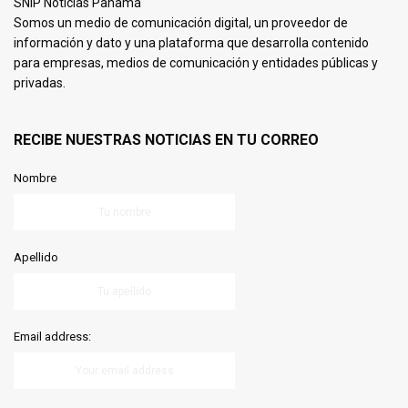
SNIP Noticias Panamá
Somos un medio de comunicación digital, un proveedor de
información y dato y una plataforma que desarrolla contenido
para empresas, medios de comunicación y entidades públicas y
privadas.
RECIBE NUESTRAS NOTICIAS EN TU CORREO
Nombre
Apellido
Email address: