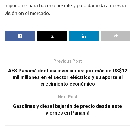
importante para hacerlo posible y para dar vida a nuestra
visión en el mercado.
Previous Post
AES Panamá destaca inversiones por más de US$12
mil millones en el sector eléctrico y su aporte al
crecimiento económico
Next Post
Gasolinas y diésel bajarán de precio desde este
viernes en Panamá