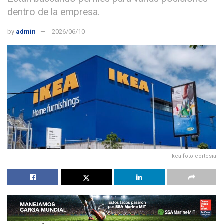
dentro de la empresa.
by
admin
2026/06/10
Ikea foto cortesia