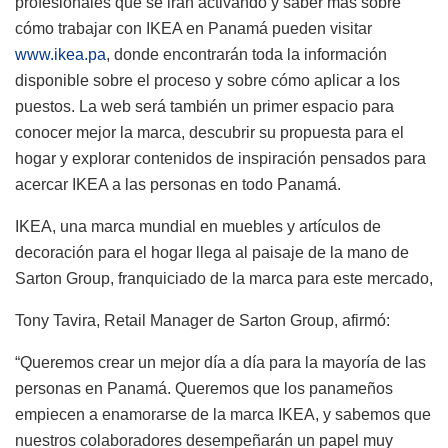
profesionales que se irán activando y saber más sobre
cómo trabajar con IKEA en Panamá pueden visitar
www.ikea.pa
, donde encontrarán toda la información
disponible sobre el proceso y sobre cómo aplicar a los
puestos. La web será también un primer espacio para
conocer mejor la marca, descubrir su propuesta para el
hogar y explorar contenidos de inspiración pensados para
acercar IKEA a las personas en todo Panamá.
IKEA, una marca mundial en muebles y artículos de
decoración para el hogar llega al paisaje de la mano de
Sarton
Group, franquiciado de la marca para este mercado,
Tony Tavira,
Retail
Manager de
Sarton
Group, afirmó:
“Queremos crear un mejor día a día para la mayoría de las
personas en Panamá. Queremos que los panameños
empiecen a enamorarse de la marca IKEA, y sabemos que
nuestros colaboradores desempeñarán un papel muy