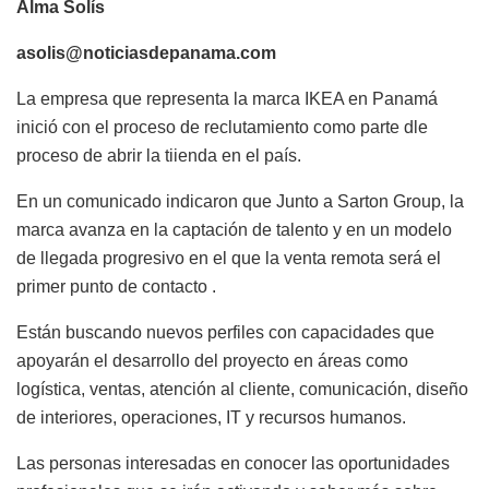
Alma Solís
asolis@noticiasdepanama.com
La empresa que representa la marca IKEA en Panamá
inició con el proceso de reclutamiento como parte dle
proceso de abrir la tiienda en el país.
En un comunicado indicaron que Junto a
Sarton
Group, la
marca avanza en la captación de talento y en un modelo
de llegada progresivo en el que la venta remota será el
primer punto de contacto .
Están buscando nuevos perfiles con capacidades que
apoyarán el desarrollo del proyecto en áreas como
logística, ventas, atención al cliente, comunicación, diseño
de interiores, operaciones, IT y recursos humanos.
Las personas interesadas en conocer las oportunidades