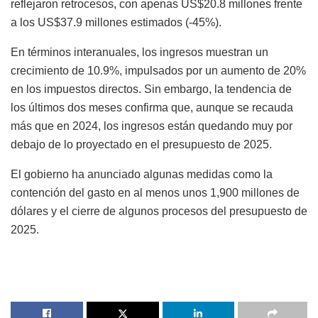
reflejaron retrocesos, con apenas US$20.8 millones frente
a los US$37.9 millones estimados (-45%).
En términos interanuales, los ingresos muestran un
crecimiento de 10.9%, impulsados por un aumento de 20%
en los impuestos directos. Sin embargo, la tendencia de
los últimos dos meses confirma que, aunque se recauda
más que en 2024, los ingresos están quedando muy por
debajo de lo proyectado en el presupuesto de 2025.
El gobierno ha anunciado algunas medidas como la
contención del gasto en al menos unos 1,900 millones de
dólares y el cierre de algunos procesos del presupuesto de
2025.