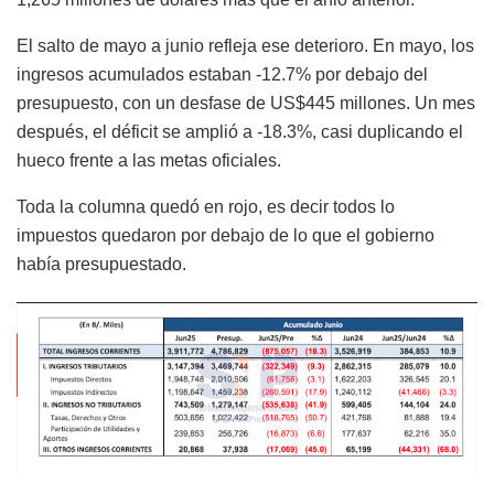
El salto de mayo a junio refleja ese deterioro. En mayo, los
ingresos acumulados estaban -12.7% por debajo del
presupuesto, con un desfase de US$445 millones. Un mes
después, el déficit se amplió a -18.3%, casi duplicando el
hueco frente a las metas oficiales.
Toda la columna quedó en rojo, es decir todos lo
impuestos quedaron por debajo de lo que el gobierno
había presupuestado.