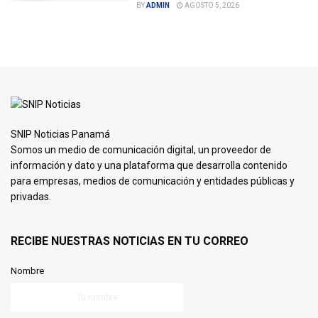
BY
ADMIN
AGOSTO 5, 2026
SNIP Noticias Panamá
Somos un medio de comunicación digital, un proveedor de
información y dato y una plataforma que desarrolla contenido
para empresas, medios de comunicación y entidades públicas y
privadas.
RECIBE NUESTRAS NOTICIAS EN TU CORREO
Nombre