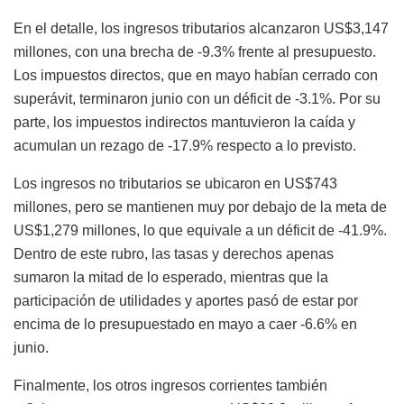
En el detalle, los ingresos tributarios alcanzaron US$3,147
millones, con una brecha de -9.3% frente al presupuesto.
Los impuestos directos, que en mayo habían cerrado con
superávit, terminaron junio con un déficit de -3.1%. Por su
parte, los impuestos indirectos mantuvieron la caída y
acumulan un rezago de -17.9% respecto a lo previsto.
Los ingresos no tributarios se ubicaron en US$743
millones, pero se mantienen muy por debajo de la meta de
US$1,279 millones, lo que equivale a un déficit de -41.9%.
Dentro de este rubro, las tasas y derechos apenas
sumaron la mitad de lo esperado, mientras que la
participación de utilidades y aportes pasó de estar por
encima de lo presupuestado en mayo a caer -6.6% en
junio.
Finalmente, los otros ingresos corrientes también