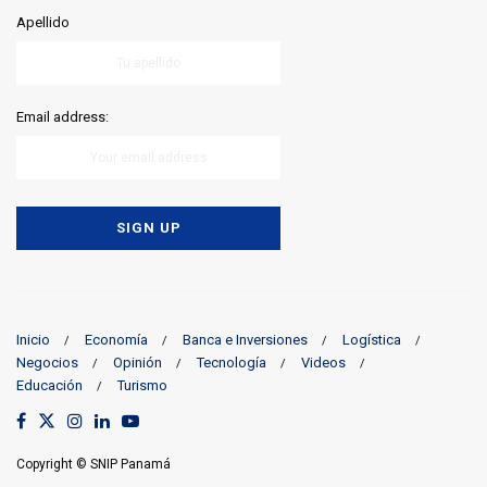
Apellido
Email address:
Inicio
Economía
Banca e Inversiones
Logística
Negocios
Opinión
Tecnología
Videos
Educación
Turismo
Copyright © SNIP Panamá