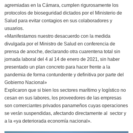
agremiadas en la Cámara, cumplen rigurosamente los
protocolos de bioseguridad dictados por el Ministerio de
Salud para evitar contagios en sus colaboradores y
usuarios.
«Manifestamos nuestro desacuerdo con la medida
divulgada por el Ministro de Salud en conferencia de
prensa de anoche, declarando otra cuarentena total sin
jornada laboral del 4 al 14 de enero de 2021, sin haber
presentado un plan concreto para hacer frente a la
pandemia de forma contundente y definitiva por parte del
Gobierno Nacional»
Explicaron que si bien los sectores marítimo y logístico no
cesan en sus labores, los proveedores de las empresas
son comerciantes privados panameños cuyas operaciones
se verán suspendidas, afectando directamente al sector y
a la «ya deteriorada economía nacional».