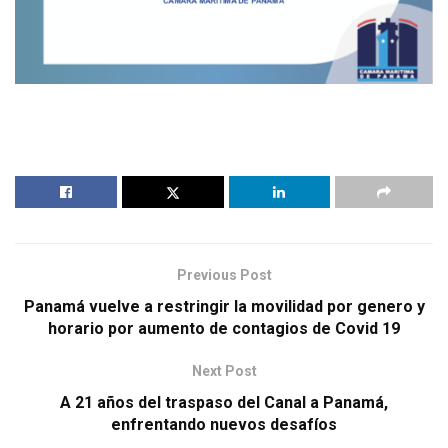
Previous Post
Panamá vuelve a restringir la movilidad por genero y
horario por aumento de contagios de Covid 19
Next Post
A 21 años del traspaso del Canal a Panamá,
enfrentando nuevos desafíos