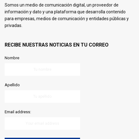
Somos un medio de comunicación digital, un proveedor de
información y dato y una plataforma que desarrolla contenido
para empresas, medios de comunicación y entidades públicas y
privadas.
RECIBE NUESTRAS NOTICIAS EN TU CORREO
Nombre
Apellido
Email address: