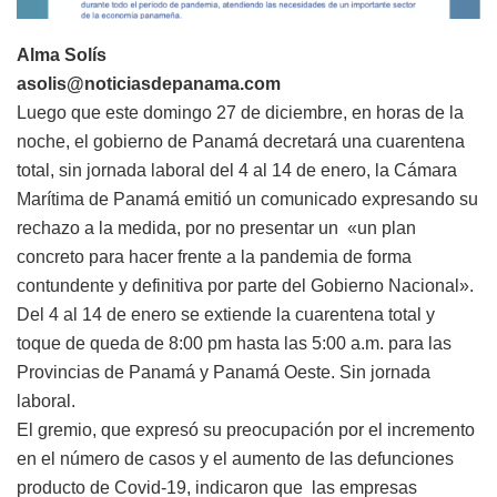
Alma Solís
asolis@noticiasdepanama.com
Luego que este domingo 27 de diciembre, en horas de la
noche, el gobierno de Panamá decretará una cuarentena
total, sin jornada laboral del 4 al 14 de enero, la Cámara
Marítima de Panamá emitió un comunicado expresando su
rechazo a la medida, por no presentar un «un plan
concreto para hacer frente a la pandemia de forma
contundente y definitiva por parte del Gobierno Nacional».
Del 4 al 14 de enero se extiende la cuarentena total y
toque de queda de 8:00 pm hasta las 5:00 a.m. para las
Provincias de Panamá y Panamá Oeste. Sin jornada
laboral.
El gremio, que expresó su preocupación por el incremento
en el número de casos y el aumento de las defunciones
producto de Covid-19, indicaron que las empresas