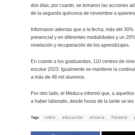
dos días, por cuanto, se tomaron las acciones a
de la segunda quincena de noviembre a quienes
Informaron además que a la fecha, más del 30% de
presencial y en diferentes modalidades y un 20%
nivelación y recuperación de los aprendizajes.
En cuanto a los graduandos, 110 centros de nivel
escolar 2023. Igualmente se mantiene la continu
a más de 48 mil alumnos.
Por otro lado, el Meduca informó que, a aquellos
a haber laborado, desde horas de la tarde se le
Tags:
cobre
educación
mineria
Panamá