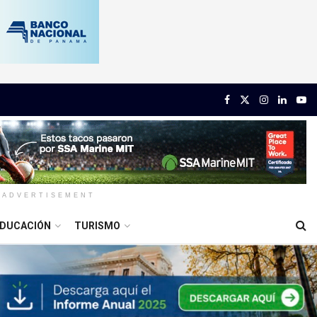
ADVERTISEMENT
DUCACIÓN
TURISMO