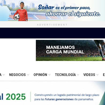
ADVERTISEMENT
A
NEGOCIOS
OPINIÓN
TECNOLOGÍA
VIDEOS
E