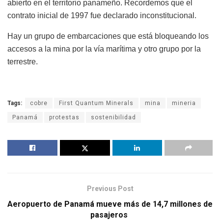
abierto en el territorio panameño. Recordemos que el
contrato inicial de 1997 fue declarado inconstitucional.
Hay un grupo de embarcaciones que está bloqueando los
accesos a la mina por la vía marítima y otro grupo por la
terrestre.
Tags:
cobre
First Quantum Minerals
mina
mineria
Panamá
protestas
sostenibilidad
Previous Post
Aeropuerto de Panamá mueve más de 14,7 millones de
pasajeros