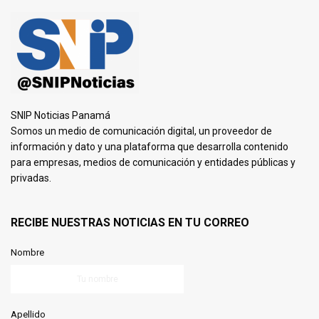
SNIP Noticias Panamá
Somos un medio de comunicación digital, un proveedor de
información y dato y una plataforma que desarrolla contenido
para empresas, medios de comunicación y entidades públicas y
privadas.
RECIBE NUESTRAS NOTICIAS EN TU CORREO
Nombre
Apellido