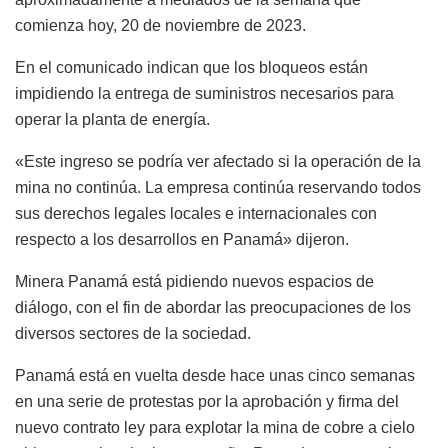
comienza hoy, 20 de noviembre de 2023.
En el comunicado indican que los bloqueos están
impidiendo la entrega de suministros necesarios para
operar la planta de energía.
«Este ingreso se podría ver afectado si la operación de la
mina no continúa. La empresa continúa reservando todos
sus derechos legales locales e internacionales con
respecto a los desarrollos en Panamá» dijeron.
Minera Panamá está pidiendo nuevos espacios de
diálogo, con el fin de abordar las preocupaciones de los
diversos sectores de la sociedad.
Panamá está en vuelta desde hace unas cinco semanas
en una serie de protestas por la aprobación y firma del
nuevo contrato ley para explotar la mina de cobre a cielo