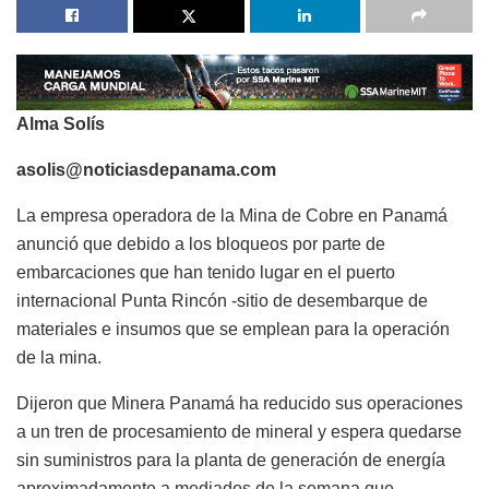
Alma Solís
asolis@noticiasdepanama.com
La empresa operadora de la Mina de Cobre en Panamá
anunció que debido a los bloqueos por parte de
embarcaciones que han tenido lugar en el puerto
internacional Punta Rincón -sitio de desembarque de
materiales e insumos que se emplean para la operación
de la mina.
Dijeron que Minera Panamá ha reducido sus operaciones
a un tren de procesamiento de mineral y espera quedarse
sin suministros para la planta de generación de energía
aproximadamente a mediados de la semana que