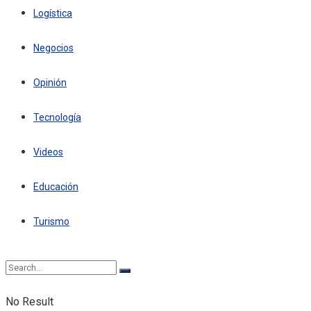
Logística
Negocios
Opinión
Tecnología
Videos
Educación
Turismo
No Result