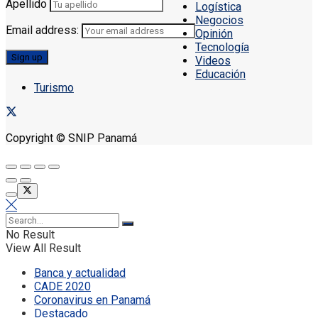
Apellido
Logística
Negocios
Email address:
Opinión
Tecnología
Videos
Educación
Turismo
Copyright © SNIP Panamá
No Result
View All Result
Banca y actualidad
CADE 2020
Coronavirus en Panamá
Destacado