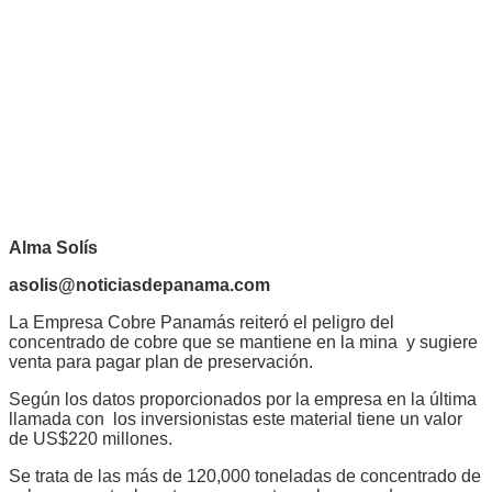
Alma Solís
asolis@noticiasdepanama.com
La Empresa Cobre Panamás reiteró el peligro del
concentrado de cobre que se mantiene en la mina y sugiere
venta para pagar plan de preservación.
Según los datos proporcionados por la empresa en la última
llamada con los inversionistas este material tiene un valor
de US$220 millones.
Se trata de las más de 120,000 toneladas de concentrado de