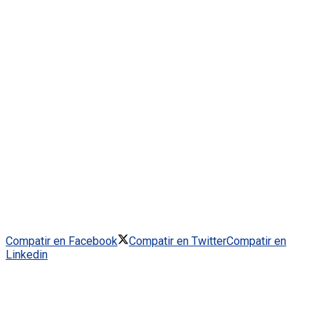
Compatir en Facebook
Compatir en Twitter
Compatir en
Linkedin