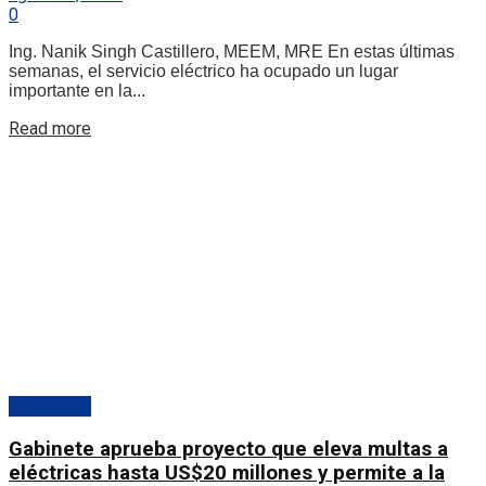
0
Ing. Nanik Singh Castillero, MEEM, MRE En estas últimas
semanas, el servicio eléctrico ha ocupado un lugar
importante en la...
Details
Read more
Destacado
Gabinete aprueba proyecto que eleva multas a
eléctricas hasta US$20 millones y permite a la