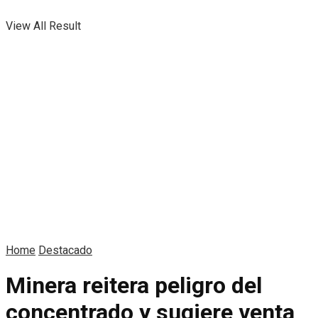
View All Result
Home
Destacado
Minera reitera peligro del
concentrado y sugiere venta