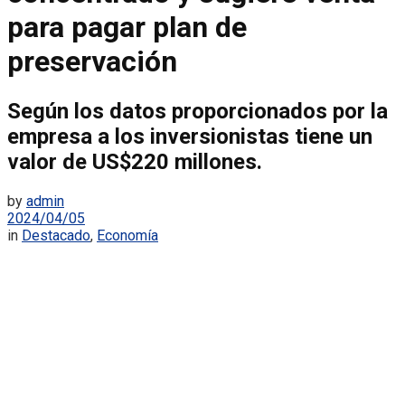
para pagar plan de
preservación
Según los datos proporcionados por la
empresa a los inversionistas tiene un
valor de US$220 millones.
by
admin
2024/04/05
in
Destacado
,
Economía