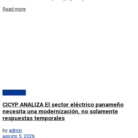
Details
Read more
Destacado
CICYP ANALIZA El sector eléctrico panameño
necesita una modernización, no solamente
respuestas temporales
by
admin
agosto 5, 2026