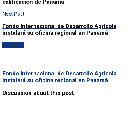
calificación de Panamá
Next Post
Fondo Internacional de Desarrollo Agrícola
instalará su oficina regional en Panamá
Next Post
Fondo Internacional de Desarrollo Agrícola
instalará su oficina regional en Panamá
Discussion about this post