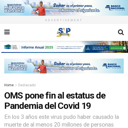
ADVERTISEMENT
Home
Destacado
OMS pone fin al estatus de
Pandemia del Covid 19
En los 3 años este virus pudo haber causado la
muerte de al menos 20 millones de personas