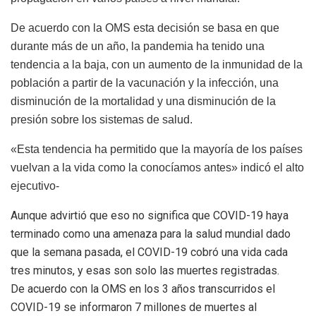
De acuerdo con la OMS esta decisión se basa en que
durante más de un año, la pandemia ha tenido una
tendencia a la baja, con un aumento de la inmunidad de la
población a partir de la vacunación y la infección, una
disminución de la mortalidad y una disminución de la
presión sobre los sistemas de salud.
«Esta tendencia ha permitido que la mayoría de los países
vuelvan a la vida como la conocíamos antes
» indicó el alto
ejecutivo-
Aunque advirtió que
eso no significa que COVID-19 haya
terminado como una amenaza para la salud mundial dado
que la semana pasada, el COVID-19 cobró una vida cada
tres minutos, y esas son solo las muertes registradas.
De acuerdo con la OMS en los 3 años transcurridos el
COVID-19 se informaron 7 millones de muertes al