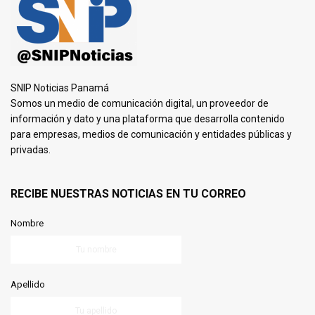
SNIP Noticias Panamá
Somos un medio de comunicación digital, un proveedor de
información y dato y una plataforma que desarrolla contenido
para empresas, medios de comunicación y entidades públicas y
privadas.
RECIBE NUESTRAS NOTICIAS EN TU CORREO
Nombre
Apellido