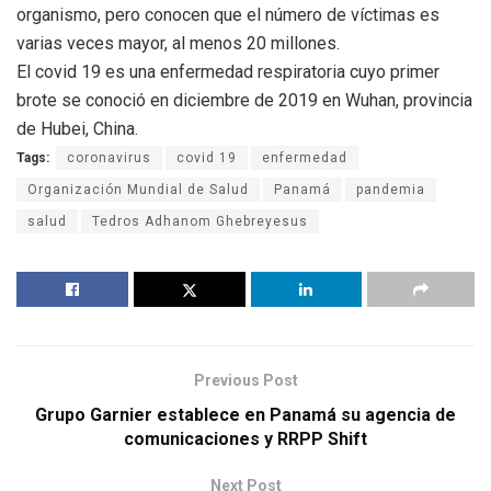
organismo, pero conocen que el número de víctimas es
varias veces mayor, al menos 20 millones.
El covid 19 es una enfermedad respiratoria cuyo primer
brote se conoció en diciembre de 2019 en Wuhan, provincia
de Hubei, China.
Tags:
coronavirus
covid 19
enfermedad
Organización Mundial de Salud
Panamá
pandemia
salud
Tedros Adhanom Ghebreyesus
Previous Post
Grupo Garnier establece en Panamá su agencia de
comunicaciones y RRPP Shift
Next Post