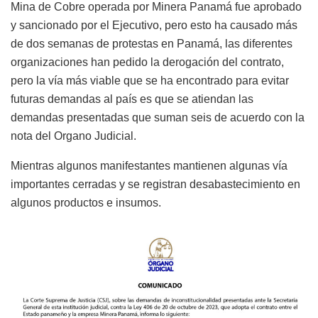
Mina de Cobre operada por Minera Panamá fue aprobado
y sancionado por el Ejecutivo, pero esto ha causado más
de dos semanas de protestas en Panamá, las diferentes
organizaciones han pedido la derogación del contrato,
pero la vía más viable que se ha encontrado para evitar
futuras demandas al país es que se atiendan las
demandas presentadas que suman seis de acuerdo con la
nota del Organo Judicial.
Mientras algunos manifestantes mantienen algunas vía
importantes cerradas y se registran desabastecimiento en
algunos productos e insumos.