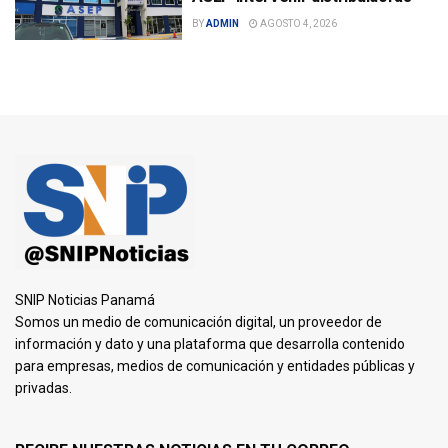
BY
ADMIN
AGOSTO 4, 2026
SNIP Noticias Panamá
Somos un medio de comunicación digital, un proveedor de
información y dato y una plataforma que desarrolla contenido
para empresas, medios de comunicación y entidades públicas y
privadas.