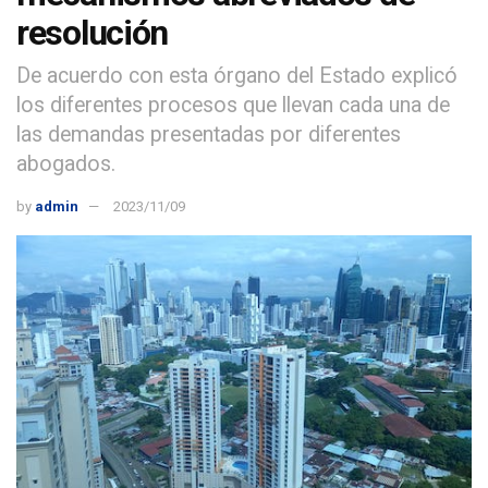
resolución
De acuerdo con esta órgano del Estado explicó
los diferentes procesos que llevan cada una de
las demandas presentadas por diferentes
abogados.
by
admin
2023/11/09