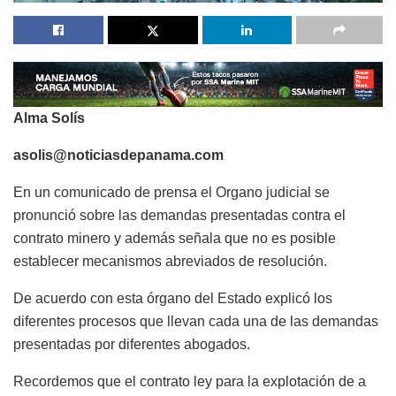
Alma Solís
asolis@noticiasdepanama.com
En un comunicado de prensa el Organo judicial se
pronunció sobre las demandas presentadas contra el
contrato minero y además señala que no es posible
establecer mecanismos abreviados de resolución.
De acuerdo con esta órgano del Estado explicó los
diferentes procesos que llevan cada una de las demandas
presentadas por diferentes abogados.
Recordemos que el contrato ley para la explotación de a