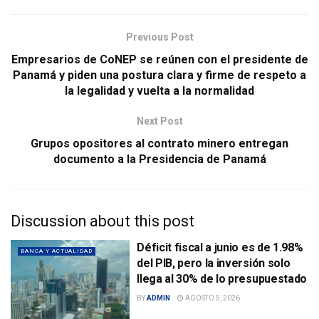
Previous Post
Empresarios de CoNEP se reúnen con el presidente de
Panamá y piden una postura clara y firme de respeto a
la legalidad y vuelta a la normalidad
Next Post
Grupos opositores al contrato minero entregan
documento a la Presidencia de Panamá
Discussion about this post
Déficit fiscal a junio es de 1.98%
BANCA Y ACTUALIDAD
del PIB, pero la inversión solo
llega al 30% de lo presupuestado
BY
ADMIN
AGOSTO 5, 2026