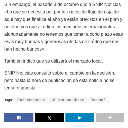
Sin embargo, el pasado 3 de octubre dijo a SNIP Noticias
«Lo que se necesita por por los ciclos de flujo de caja de
aquí hay que finalice el año ya están previstos en el plan y
no tenemos que acudir a los mercados internacionales
afortunadamente no tenemos que tomar a corto plazo esas
esas muy buenas y generosas ofertas de crédito que nos
han hecho bancos».
También indicó que se utilizará el mercado local.
SNIP Noticias consultó sobre el cambio en la decisión,
pero hasta la hora de publicación de esta noticia no se
tenia respuesta.
Tags:
financiamiento
JP Morgan Chase
Panamá