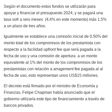
Según el documento estos fondos se utilizarán para
apoyar y financiar el presupuesto 2024, y se pagará una
tasa sofr a seis meses (4,4% en este momento) más 1,5%
a un plazo de tres años.
Igualmente se establece una comisión inicial de 0.50% del
monto total de los compromisos de los prestamista con
respecto a la facilidad upfront fee que será pagada a la
fecha de uso y una comisión de apertura a un monto
equivalente al 1% del monto de los compromisos de los
prestamistas con relación a arragement fee pagada al al
fecha de uso, esto representan unos US$15 millones.
El decreto está firmado por el ministro de Economía y
Finanzas, Felipe Chapman había anunciado que el
gobierno utilizaría este tipo de financiamiento a través de
bancos privados.