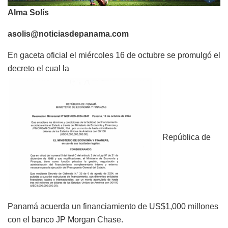
Alma Solís
asolis@noticiasdepanama.com
En gaceta oficial el miércoles 16 de octubre se promulgó el
decreto el cual la
República de
Panamá acuerda un financiamiento de US$1,000 millones
con el banco JP Morgan Chase.