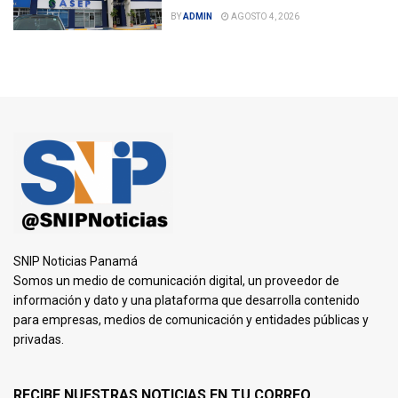
BY
ADMIN
AGOSTO 4, 2026
SNIP Noticias Panamá
Somos un medio de comunicación digital, un proveedor de
información y dato y una plataforma que desarrolla contenido
para empresas, medios de comunicación y entidades públicas y
privadas.
RECIBE NUESTRAS NOTICIAS EN TU CORREO