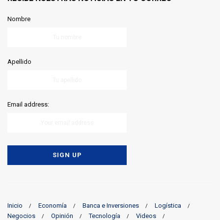
Nombre
Apellido
Email address:
Inicio
Economía
Banca e Inversiones
Logística
Negocios
Opinión
Tecnología
Videos