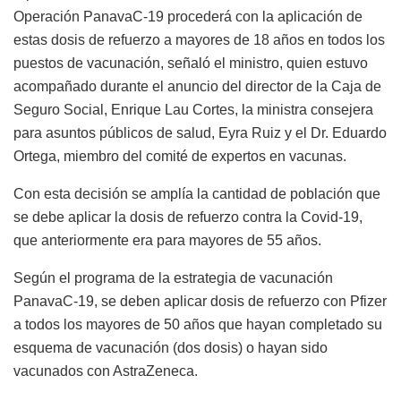
Operación PanavaC-19 procederá con la aplicación de
estas dosis de refuerzo a mayores de 18 años en todos los
puestos de vacunación, señaló el ministro, quien estuvo
acompañado durante el anuncio del director de la Caja de
Seguro Social, Enrique Lau Cortes, la ministra consejera
para asuntos públicos de salud, Eyra Ruiz y el Dr. Eduardo
Ortega, miembro del comité de expertos en vacunas.
Con esta decisión se amplía la cantidad de población que
se debe aplicar la dosis de refuerzo contra la Covid-19,
que anteriormente era para mayores de 55 años.
Según el programa de la estrategia de vacunación
PanavaC-19, se deben aplicar dosis de refuerzo con Pfizer
a todos los mayores de 50 años que hayan completado su
esquema de vacunación (dos dosis) o hayan sido
vacunados con AstraZeneca.