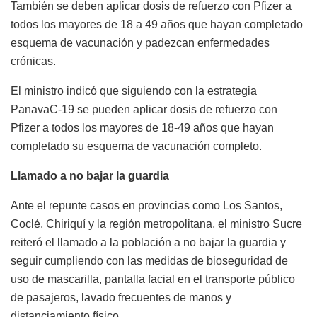
También se deben aplicar dosis de refuerzo con Pfizer a
todos los mayores de 18 a 49 años que hayan completado
esquema de vacunación y padezcan enfermedades
crónicas.
El ministro indicó que siguiendo con la estrategia
PanavaC-19 se pueden aplicar dosis de refuerzo con
Pfizer a todos los mayores de 18-49 años que hayan
completado su esquema de vacunación completo.
Llamado a no bajar la guardia
Ante el repunte casos en provincias como Los Santos,
Coclé, Chiriquí y la región metropolitana, el ministro Sucre
reiteró el llamado a la población a no bajar la guardia y
seguir cumpliendo con las medidas de bioseguridad de
uso de mascarilla, pantalla facial en el transporte público
de pasajeros, lavado frecuentes de manos y
distanciamiento físico.