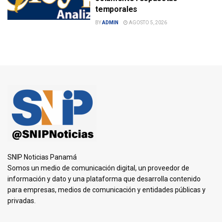
temporales
BY
ADMIN
AGOSTO 5, 2026
SNIP Noticias Panamá
Somos un medio de comunicación digital, un proveedor de
información y dato y una plataforma que desarrolla contenido
para empresas, medios de comunicación y entidades públicas y
privadas.