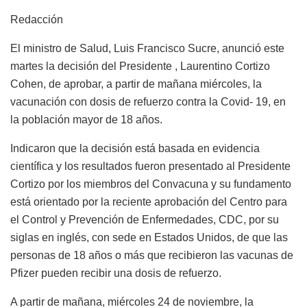
Redacción
El ministro de Salud, Luis Francisco Sucre, anunció este
martes la decisión del Presidente , Laurentino Cortizo
Cohen, de aprobar, a partir de mañana miércoles, la
vacunación con dosis de refuerzo contra la Covid- 19, en
la población mayor de 18 años.
Indicaron que la decisión está basada en evidencia
científica y los resultados fueron presentado al Presidente
Cortizo por los miembros del Convacuna y su fundamento
está orientado por la reciente aprobación del Centro para
el Control y Prevención de Enfermedades, CDC, por su
siglas en inglés, con sede en Estados Unidos, de que las
personas de 18 años o más que recibieron las vacunas de
Pfizer pueden recibir una dosis de refuerzo.
A partir de mañana, miércoles 24 de noviembre, la