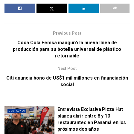
Previous Post
Coca Cola Femsa inauguró la nueva línea de
producción para su botella universal de plástico
retornable
Next Post
Citi anuncia bono de US$1 mil millones en financiación
social
Entrevista Exclusiva Pizza Hut
DESTACADO
planea abrir entre 8 y 10
restaurantes en Panamá en los
próximos dos años