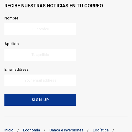
RECIBE NUESTRAS NOTICIAS EN TU CORREO
Nombre
Apellido
Email address:
Inicio
Economía
Banca e Inversiones
Logística