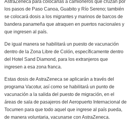
AstraZeneca para colocarlas a camioneros que cruzan por
los pasos de Paso Canoa, Guabito y Río Sereno; también
se colocará dosis a los migrantes y marinos de barcos de
bandera panameña que atraquen en puertos nacionales y
que ingresen al país.
De igual manera se habilitará un puesto de vacunación
dentro de la Zona Libre de Colón, específicamente dentro
del Hotel Sand Diamond, para los extranjeros que
ingresen a esa zona franca.
Estas dosis de AstraZeneca se aplicarán a través del
programa Vacotur, así como se habilitará un punto de
vacunación a la salida del puesto de migración, en el
áreas de sala de pasajeros del Aeropuerto Internacional de
Tocumen para que todo aquel que ingrese al país pueda,
de manera voluntaria, vacunarse con AstraZeneca.