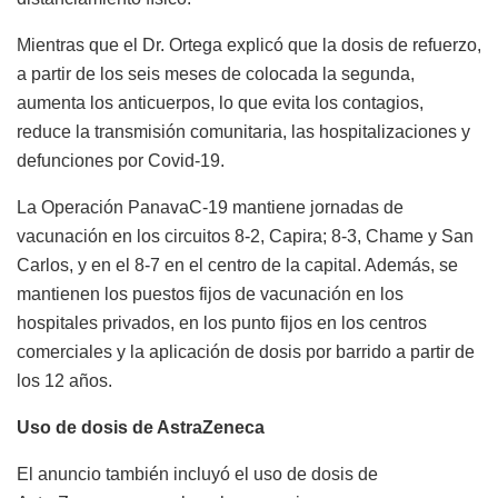
Mientras que el Dr. Ortega explicó que la dosis de refuerzo,
a partir de los seis meses de colocada la segunda,
aumenta los anticuerpos, lo que evita los contagios,
reduce la transmisión comunitaria, las hospitalizaciones y
defunciones por Covid-19.
La Operación PanavaC-19 mantiene jornadas de
vacunación en los circuitos 8-2, Capira; 8-3, Chame y San
Carlos, y en el 8-7 en el centro de la capital. Además, se
mantienen los puestos fijos de vacunación en los
hospitales privados, en los punto fijos en los centros
comerciales y la aplicación de dosis por barrido a partir de
los 12 años.
Uso de dosis de AstraZeneca
El anuncio también incluyó el uso de dosis de