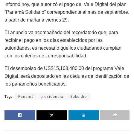
informó hoy, que autorizó el pago del Vale Digital del plan
“Panamá Solidario” correspondiente al mes de septiembre,
a partir de mañana viernes 29.
El anuncio va acompañado del recordatorio que, para
recibir el pago en los días establecidos por las
autoridades, es necesario que los ciudadanos cumplan
con los criterios de corresponsabilidad.
El desembolso de US$15,108,480.00 del programa Vale
Digital, será depositado en las cédulas de identificación de
los panameños beneficiarios.
Tags:
Panamá
presidencia
Subsidio