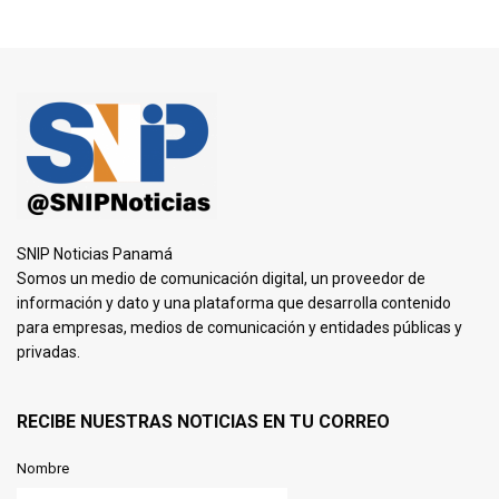
SNIP Noticias Panamá
Somos un medio de comunicación digital, un proveedor de
información y dato y una plataforma que desarrolla contenido
para empresas, medios de comunicación y entidades públicas y
privadas.
RECIBE NUESTRAS NOTICIAS EN TU CORREO
Nombre