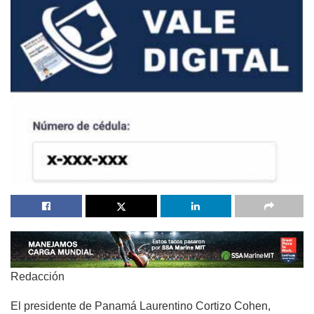
Redacción
El presidente de Panamá Laurentino Cortizo Cohen,