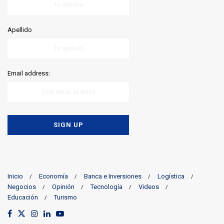
Apellido
Email address:
Inicio
Economía
Banca e Inversiones
Logística
Negocios
Opinión
Tecnología
Videos
Educación
Turismo