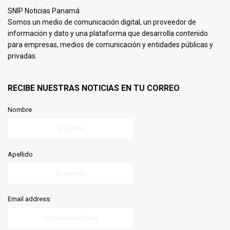
SNIP Noticias Panamá
Somos un medio de comunicación digital, un proveedor de
información y dato y una plataforma que desarrolla contenido
para empresas, medios de comunicación y entidades públicas y
privadas.
RECIBE NUESTRAS NOTICIAS EN TU CORREO
Nombre
Apellido
Email address: