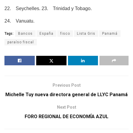
22. Seychelles. 23. Trinidad y Tobago.
24. Vanuatu.
Tags:
Bancos
España
fisco
Lista Gris
Panamá
paraíso fiscal
Previous Post
Michelle Tuy nueva directora general de LLYC Panamá
Next Post
FORO REGIONAL DE ECONOMÍA AZUL