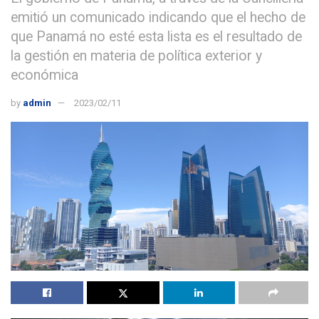
emitió un comunicado indicando que el hecho de
que Panamá no esté esta lista es el resultado de
la gestión en materia de política exterior y
económica
by
admin
2023/02/11