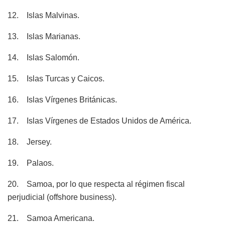
12. Islas Malvinas.
13. Islas Marianas.
14. Islas Salomón.
15. Islas Turcas y Caicos.
16. Islas Vírgenes Británicas.
17. Islas Vírgenes de Estados Unidos de América.
18. Jersey.
19. Palaos.
20. Samoa, por lo que respecta al régimen fiscal
perjudicial (offshore business).
21. Samoa Americana.