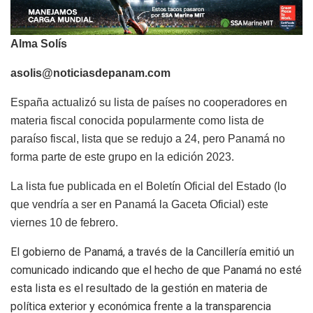
Alma Solís
asolis@noticiasdepanam.com
España actualizó su lista de países no cooperadores en
materia fiscal conocida popularmente como lista de
paraíso fiscal, lista que se redujo a 24, pero Panamá no
forma parte de este grupo en la edición 2023.
La lista fue publicada en el Boletín Oficial del Estado (lo
que vendría a ser en Panamá la Gaceta Oficial) este
viernes 10 de febrero.
El gobierno de Panamá, a través de la Cancillería emitió un
comunicado indicando que el hecho de que Panamá no esté
esta lista es el resultado de la gestión en materia de
política exterior y económica frente a la transparencia