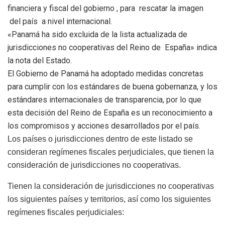
financiera y fiscal del gobierno , para rescatar la imagen
del país a nivel internacional.
«Panamá ha sido excluida de la lista actualizada de
jurisdicciones no cooperativas del Reino de España» indica
la nota del Estado.
El Gobierno de Panamá ha adoptado medidas concretas
para cumplir con los estándares de buena gobernanza, y los
estándares internacionales de transparencia, por lo que
esta decisión del Reino de España es un reconocimiento a
los compromisos y acciones desarrollados por el país.
Los países o jurisdicciones dentro de este listado se
consideran regímenes fiscales perjudiciales, que tienen la
consideración de jurisdicciones no cooperativas.
Tienen la consideración de jurisdicciones no cooperativas
los siguientes países y territorios, así como los siguientes
regímenes fiscales perjudiciales: