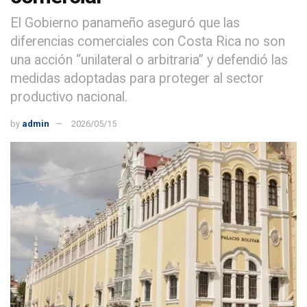
El Gobierno panameño aseguró que las
diferencias comerciales con Costa Rica no son
una acción “unilateral o arbitraria” y defendió las
medidas adoptadas para proteger al sector
productivo nacional.
by
admin
2026/05/15