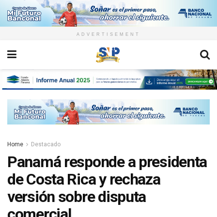
ADVERTISEMENT
Home
Destacado
Panamá responde a presidenta
de Costa Rica y rechaza
versión sobre disputa
comercial