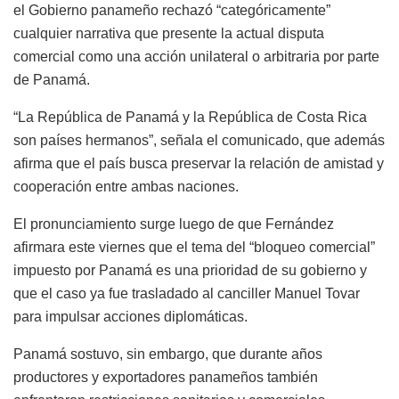
el Gobierno panameño rechazó “categóricamente”
cualquier narrativa que presente la actual disputa
comercial como una acción unilateral o arbitraria por parte
de Panamá.
“La República de Panamá y la República de Costa Rica
son países hermanos”, señala el comunicado, que además
afirma que el país busca preservar la relación de amistad y
cooperación entre ambas naciones.
El pronunciamiento surge luego de que Fernández
afirmara este viernes que el tema del “bloqueo comercial”
impuesto por Panamá es una prioridad de su gobierno y
que el caso ya fue trasladado al canciller Manuel Tovar
para impulsar acciones diplomáticas.
Panamá sostuvo, sin embargo, que durante años
productores y exportadores panameños también