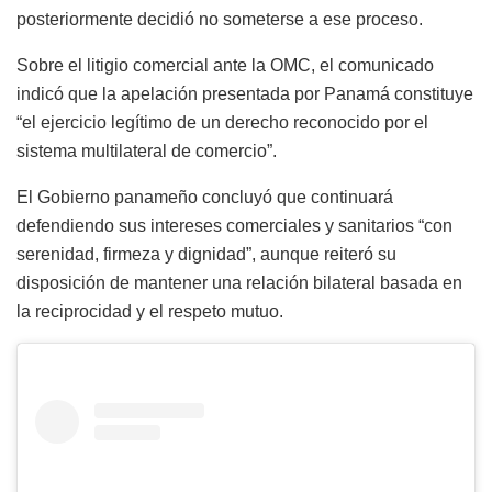
posteriormente decidió no someterse a ese proceso.
Sobre el litigio comercial ante la OMC, el comunicado
indicó que la apelación presentada por Panamá constituye
“el ejercicio legítimo de un derecho reconocido por el
sistema multilateral de comercio”.
El Gobierno panameño concluyó que continuará
defendiendo sus intereses comerciales y sanitarios “con
serenidad, firmeza y dignidad”, aunque reiteró su
disposición de mantener una relación bilateral basada en
la reciprocidad y el respeto mutuo.