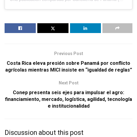
Previous Post
Costa Rica eleva presión sobre Panamá por conflicto
agrícolas mientras MICI insiste en “igualdad de reglas”
Next Post
Conep presenta seis ejes para impulsar el agro:
financiamiento, mercado, logística, agilidad, tecnología
e institucionalidad
Discussion about this post