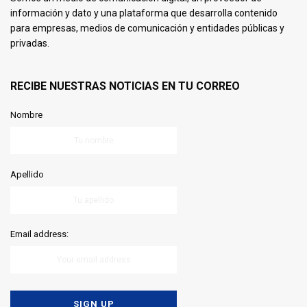
información y dato y una plataforma que desarrolla contenido
para empresas, medios de comunicación y entidades públicas y
privadas.
RECIBE NUESTRAS NOTICIAS EN TU CORREO
Nombre
Apellido
Email address: