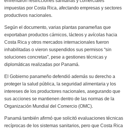
enfrentaron restricciones sanitarias y comerciales
impuestas por Costa Rica, afectando empresas y sectores
productivos nacionales.
Según el documento, varias plantas panameñas que
exportaban productos cárnicos, lácteos y avícolas hacia
Costa Rica y otros mercados internacionales fueron
inhabilitadas o vieron suspendidos sus permisos “sin
soluciones concretas”, pese a gestiones técnicas y
diplomáticas realizadas por Panamá.
El Gobierno panameño defendió además su derecho a
proteger la salud pública, la seguridad alimentaria y los
intereses de los productores nacionales, asegurando que
sus acciones se mantienen dentro de las normas de la
Organización Mundial del Comercio (OMC).
Panamá también afirmó que solicitó evaluaciones técnicas
recíprocas de los sistemas sanitarios, pero que Costa Rica