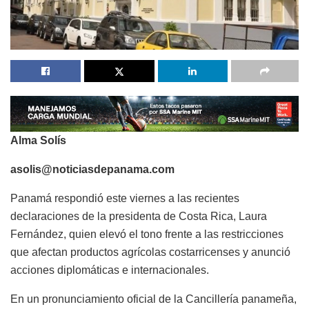
Alma Solís
asolis@noticiasdepanama.com
Panamá respondió este viernes a las recientes
declaraciones de la presidenta de Costa Rica, Laura
Fernández, quien elevó el tono frente a las restricciones
que afectan productos agrícolas costarricenses y anunció
acciones diplomáticas e internacionales.
En un pronunciamiento oficial de la Cancillería panameña,