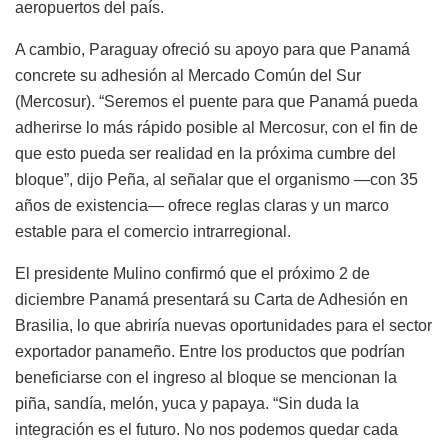
aeropuertos del país.
A cambio, Paraguay ofreció su apoyo para que Panamá
concrete su adhesión al Mercado Común del Sur
(Mercosur). “Seremos el puente para que Panamá pueda
adherirse lo más rápido posible al Mercosur, con el fin de
que esto pueda ser realidad en la próxima cumbre del
bloque”, dijo Peña, al señalar que el organismo —con 35
años de existencia— ofrece reglas claras y un marco
estable para el comercio intrarregional.
El presidente Mulino confirmó que el próximo 2 de
diciembre Panamá presentará su Carta de Adhesión en
Brasilia, lo que abriría nuevas oportunidades para el sector
exportador panameño. Entre los productos que podrían
beneficiarse con el ingreso al bloque se mencionan la
piña, sandía, melón, yuca y papaya. “Sin duda la
integración es el futuro. No nos podemos quedar cada