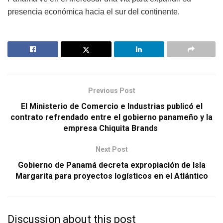
presencia económica hacia el sur del continente.
Previous Post
El Ministerio de Comercio e Industrias publicó el
contrato refrendado entre el gobierno panameño y la
empresa Chiquita Brands
Next Post
Gobierno de Panamá decreta expropiación de Isla
Margarita para proyectos logísticos en el Atlántico
Discussion about this post