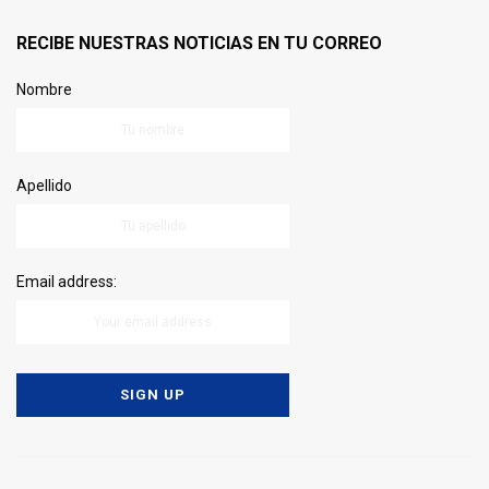
RECIBE NUESTRAS NOTICIAS EN TU CORREO
Nombre
Apellido
Email address: