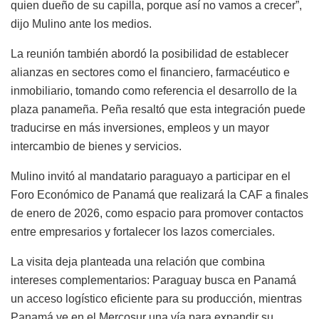
quien dueño de su capilla, porque así no vamos a crecer”,
dijo Mulino ante los medios.
La reunión también abordó la posibilidad de establecer
alianzas en sectores como el financiero, farmacéutico e
inmobiliario, tomando como referencia el desarrollo de la
plaza panameña. Peña resaltó que esta integración puede
traducirse en más inversiones, empleos y un mayor
intercambio de bienes y servicios.
Mulino invitó al mandatario paraguayo a participar en el
Foro Económico de Panamá que realizará la CAF a finales
de enero de 2026, como espacio para promover contactos
entre empresarios y fortalecer los lazos comerciales.
La visita deja planteada una relación que combina
intereses complementarios: Paraguay busca en Panamá
un acceso logístico eficiente para su producción, mientras
Panamá ve en el Mercosur una vía para expandir su