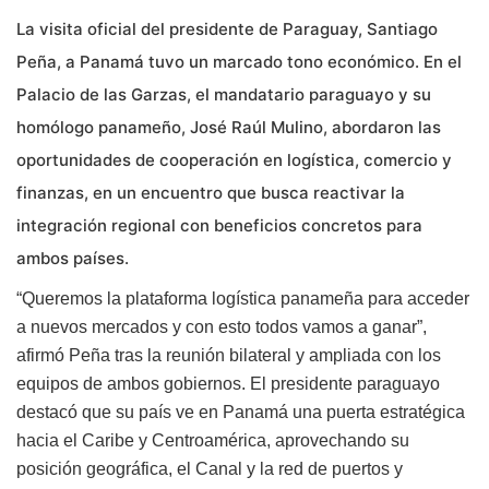
La visita oficial del presidente de Paraguay, Santiago
Peña, a Panamá tuvo un marcado tono económico. En el
Palacio de las Garzas, el mandatario paraguayo y su
homólogo panameño, José Raúl Mulino, abordaron las
oportunidades de cooperación en logística, comercio y
finanzas, en un encuentro que busca reactivar la
integración regional con beneficios concretos para
ambos países.
“Queremos la plataforma logística panameña para acceder
a nuevos mercados y con esto todos vamos a ganar”,
afirmó Peña tras la reunión bilateral y ampliada con los
equipos de ambos gobiernos. El presidente paraguayo
destacó que su país ve en Panamá una puerta estratégica
hacia el Caribe y Centroamérica, aprovechando su
posición geográfica, el Canal y la red de puertos y