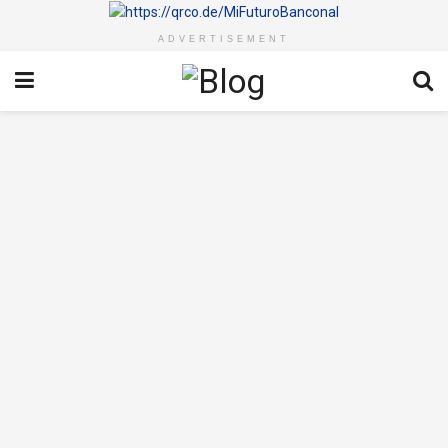
ADVERTISEMENT