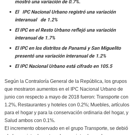
mostró una variación de 0.7%.
El IPC Nacional Urbano registró una variación
interanual de 1.2%
El IPC en el Resto Urbano reflejó una variación
interanual de 1.7%
El IPC en los distritos de Panamá y San Miguelito
presentó una variación interanual de 1.2%
El IPC Nacional Urbano está cifrado en 105.5
Según la Contraloría General de la República, los grupos
que mostraron aumentos en el IPC Nacional Urbano de
junio con respecto a mayo de 2018 fueron: Transporte con
1.2%, Restaurantes y hoteles con 0.2%; Muebles, artículos
para el hogar y para la conservación ordinaria del hogar, y
Salud ambos con 0.1%.
El incremento observado en el grupo Transporte, se debió