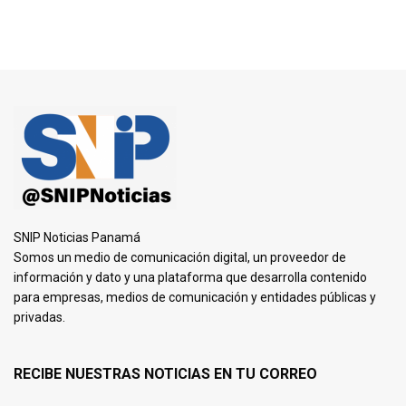
SNIP Noticias Panamá
Somos un medio de comunicación digital, un proveedor de
información y dato y una plataforma que desarrolla contenido
para empresas, medios de comunicación y entidades públicas y
privadas.
RECIBE NUESTRAS NOTICIAS EN TU CORREO