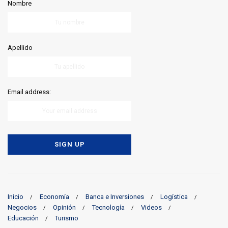
Nombre
Apellido
Email address:
Inicio
Economía
Banca e Inversiones
Logística
Negocios
Opinión
Tecnología
Videos
Educación
Turismo