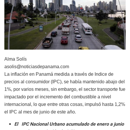
Alma Solís
asolis@noticiasdepanama.com
La inflación en Panamá medida a través de Indice de
precios al consumidor (IPC), se había mantenido abajo del
1%, por varios meses, sin embargo, el sector transporte fue
impactado por el incremento del combustible a nivel
internacional, lo que entre otras cosas, impulsó hasta 1,2%
el IPC al mes de junio de este año.
El IPC Nacional Urbano acumulado de enero a junio