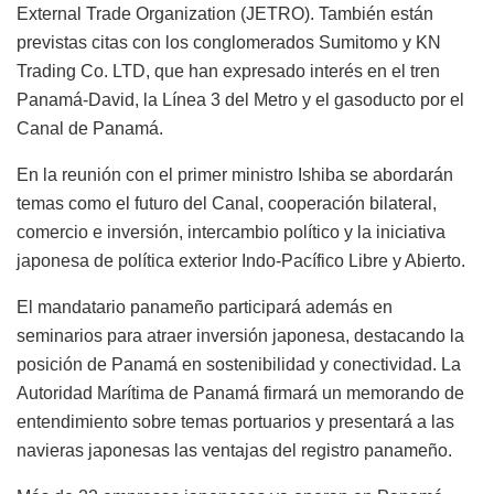
External Trade Organization (JETRO). También están
previstas citas con los conglomerados Sumitomo y KN
Trading Co. LTD, que han expresado interés en el tren
Panamá-David, la Línea 3 del Metro y el gasoducto por el
Canal de Panamá.
En la reunión con el primer ministro Ishiba se abordarán
temas como el futuro del Canal, cooperación bilateral,
comercio e inversión, intercambio político y la iniciativa
japonesa de política exterior Indo-Pacífico Libre y Abierto.
El mandatario panameño participará además en
seminarios para atraer inversión japonesa, destacando la
posición de Panamá en sostenibilidad y conectividad. La
Autoridad Marítima de Panamá firmará un memorando de
entendimiento sobre temas portuarios y presentará a las
navieras japonesas las ventajas del registro panameño.