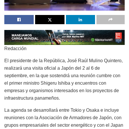
Redacción
El presidente de la República, José Raúl Mulino Quintero,
realizará una visita oficial a Japón del 2 al 6 de
septiembre, en la que sostendrá una reunión cumbre con
el primer ministro Shigeru Ishiba y encuentros con
empresas y organismos interesados en los proyectos de
infraestructura panameños.
La agenda se desarrollará entre Tokio y Osaka e incluye
reuniones con la Asociación de Armadores de Japón, con
grupos empresariales del sector energético y con el Japan