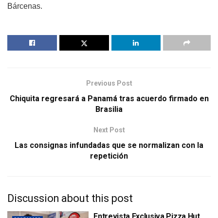
Bárcenas.
Previous Post
Chiquita regresará a Panamá tras acuerdo firmado en
Brasilia
Next Post
Las consignas infundadas que se normalizan con la
repetición
Discussion about this post
Entrevista Exclusiva Pizza Hut