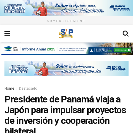
ADVERTISEMENT
Home
Destacado
Presidente de Panamá viaja a
Japón para impulsar proyectos
de inversión y cooperación
bilateral