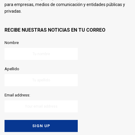
para empresas, medios de comunicación y entidades públicas y
privadas.
RECIBE NUESTRAS NOTICIAS EN TU CORREO
Nombre
Apellido
Email address: