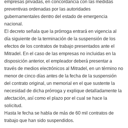
empresas privadas, en concordancia con las medidas
preventivas ordenadas por las autoridades
gubernamentales dentro del estado de emergencia
nacional.
El decreto señala que la prórroga entrará en vigencia al
día siguiente de la terminación de la suspensión de los
efectos de los contratos de trabajo presentados ante el
Mitradel. En el caso de las empresas no incluidas en la
disposición anterior, el empleador deberá presentar a
través de medios electrónicos al Mitradel, en un término no
menor de cinco días antes de la fecha de la suspensión
del contrato original, un memorial en el que sustente la
necesidad de dicha prórroga y explique detalladamente la
afectación, así como el plazo por el cual se hace la
solicitud.
Hasta le fecha se habla de más de 60 mil contratos de
trabajo que han sido suspendidos.