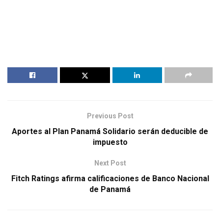
Previous Post
Aportes al Plan Panamá Solidario serán deducible de
impuesto
Next Post
Fitch Ratings afirma calificaciones de Banco Nacional
de Panamá