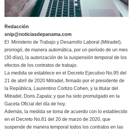
Redacción
snip@noticiasdepanama.com
El Ministerio de Trabajo y Desarrollo Laboral (Mitradel),
prorrogó, de manera automática, por un período de un mes
(30 días), la autorización de la suspensión temporal de los
efectos de los contratos de trabajo.
La medida se establece en el Decreto Ejecutivo No.95 del
21 de abril de 2020 Mitradel, firmado por el presidente de
la República, Laurentino Cortizo Cohen, y la titular del
Mitradel, Doris Zapata; y que ha sido promulgado en la
Gaceta Oficial del día de hoy.
Además, la medida se toma de acuerdo con lo establecido
en el Decreto No.81 del 20 de marzo de 2020, que
suspende de manera temporal todos los contratos en las