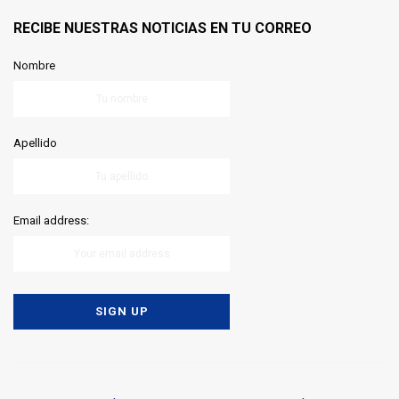
RECIBE NUESTRAS NOTICIAS EN TU CORREO
Nombre
Apellido
Email address: