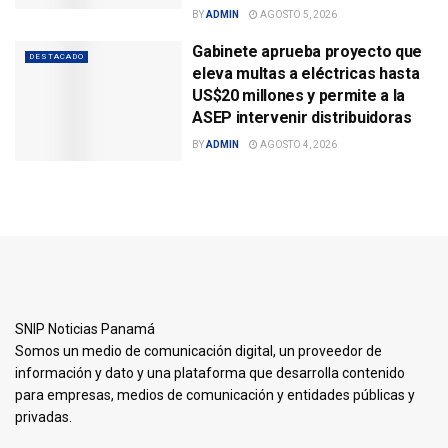
BY
ADMIN
AGOSTO 5, 2026
Gabinete aprueba proyecto que
DESTACADO
eleva multas a eléctricas hasta
US$20 millones y permite a la
ASEP intervenir distribuidoras
BY
ADMIN
AGOSTO 4, 2026
SNIP Noticias Panamá
Somos un medio de comunicación digital, un proveedor de
información y dato y una plataforma que desarrolla contenido
para empresas, medios de comunicación y entidades públicas y
privadas.