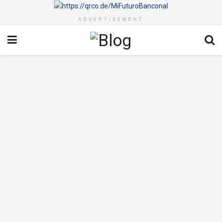
ADVERTISEMENT