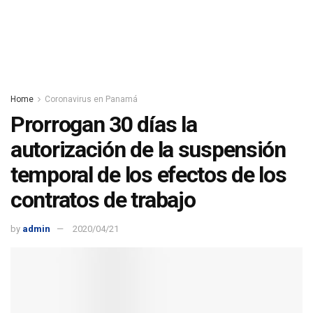
Home
Coronavirus en Panamá
Prorrogan 30 días la
autorización de la suspensión
temporal de los efectos de los
contratos de trabajo
by
admin
2020/04/21