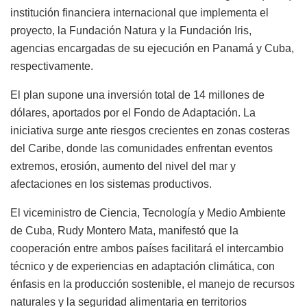
institución financiera internacional que implementa el
proyecto, la Fundación Natura y la Fundación Iris,
agencias encargadas de su ejecución en Panamá y Cuba,
respectivamente.
El plan supone una inversión total de 14 millones de
dólares, aportados por el Fondo de Adaptación. La
iniciativa surge ante riesgos crecientes en zonas costeras
del Caribe, donde las comunidades enfrentan eventos
extremos, erosión, aumento del nivel del mar y
afectaciones en los sistemas productivos.
El viceministro de Ciencia, Tecnología y Medio Ambiente
de Cuba, Rudy Montero Mata, manifestó que la
cooperación entre ambos países facilitará el intercambio
técnico y de experiencias en adaptación climática, con
énfasis en la producción sostenible, el manejo de recursos
naturales y la seguridad alimentaria en territorios