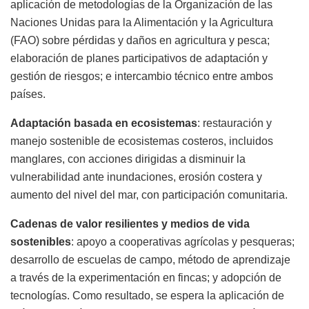
aplicación de metodologías de la Organización de las
Naciones Unidas para la Alimentación y la Agricultura
(FAO) sobre pérdidas y daños en agricultura y pesca;
elaboración de planes participativos de adaptación y
gestión de riesgos; e intercambio técnico entre ambos
países.
Adaptación basada en ecosistemas
: restauración y
manejo sostenible de ecosistemas costeros, incluidos
manglares, con acciones dirigidas a disminuir la
vulnerabilidad ante inundaciones, erosión costera y
aumento del nivel del mar, con participación comunitaria.
Cadenas de valor resilientes y medios de vida
sostenibles
: apoyo a cooperativas agrícolas y pesqueras;
desarrollo de escuelas de campo, método de aprendizaje
a través de la experimentación en fincas; y adopción de
tecnologías. Como resultado, se espera la aplicación de