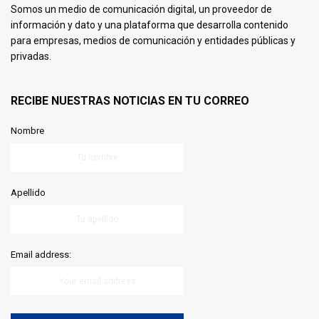
Somos un medio de comunicación digital, un proveedor de
información y dato y una plataforma que desarrolla contenido
para empresas, medios de comunicación y entidades públicas y
privadas.
RECIBE NUESTRAS NOTICIAS EN TU CORREO
Nombre
Apellido
Email address: