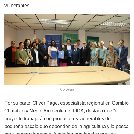
vulnerables.
Cortesia
Por su parte, Oliver Page, especialista regional en Cambio
Climático y Medio Ambiente del FIDA, destacó que “el
proyecto trabajará con productores vulnerables de
pequeña escala que dependen de la agricultura y la pesca