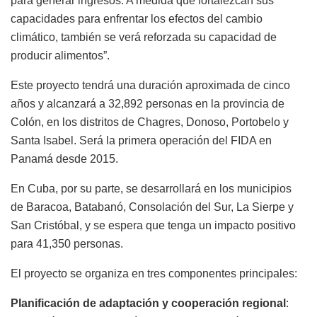
para generar ingresos. A medida que fortalezcan sus
capacidades para enfrentar los efectos del cambio
climático, también se verá reforzada su capacidad de
producir alimentos”.
Este proyecto tendrá una duración aproximada de cinco
años y alcanzará a 32,892 personas en la provincia de
Colón, en los distritos de Chagres, Donoso, Portobelo y
Santa Isabel. Será la primera operación del FIDA en
Panamá desde 2015.
En Cuba, por su parte, se desarrollará en los municipios
de Baracoa, Batabanó, Consolación del Sur, La Sierpe y
San Cristóbal, y se espera que tenga un impacto positivo
para 41,350 personas.
El proyecto se organiza en tres componentes principales:
Planificación de adaptación y cooperación regional
: