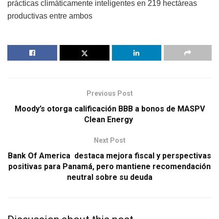
prácticas climáticamente inteligentes en 219 hectáreas
productivas entre ambos
Previous Post
Moody’s otorga calificación BBB a bonos de MASPV
Clean Energy
Next Post
Bank Of America destaca mejora fiscal y perspectivas
positivas para Panamá, pero mantiene recomendación
neutral sobre su deuda