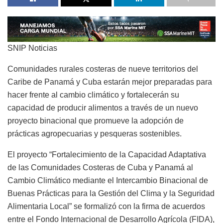
SNIP Noticias
Comunidades rurales costeras de nueve territorios del
Caribe de Panamá y Cuba estarán mejor preparadas para
hacer frente al cambio climático y fortalecerán su
capacidad de producir alimentos a través de un nuevo
proyecto binacional que promueve la adopción de
prácticas agropecuarias y pesqueras sostenibles.
El proyecto “Fortalecimiento de la Capacidad Adaptativa
de las Comunidades Costeras de Cuba y Panamá al
Cambio Climático mediante el Intercambio Binacional de
Buenas Prácticas para la Gestión del Clima y la Seguridad
Alimentaria Local” se formalizó con la firma de acuerdos
entre el Fondo Internacional de Desarrollo Agrícola (FIDA),