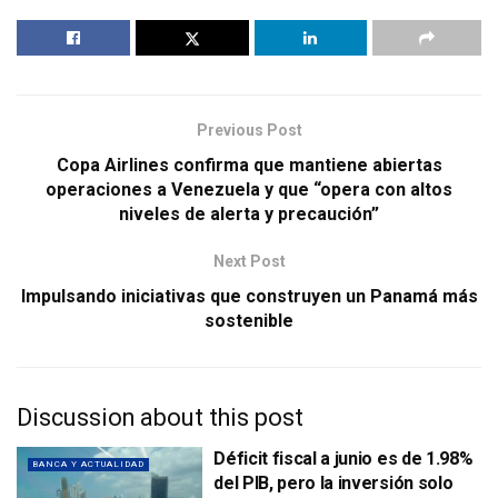
Previous Post
Copa Airlines confirma que mantiene abiertas
operaciones a Venezuela y que “opera con altos
niveles de alerta y precaución”
Next Post
Impulsando iniciativas que construyen un Panamá más
sostenible
Discussion about this post
Déficit fiscal a junio es de 1.98%
BANCA Y ACTUALIDAD
del PIB, pero la inversión solo