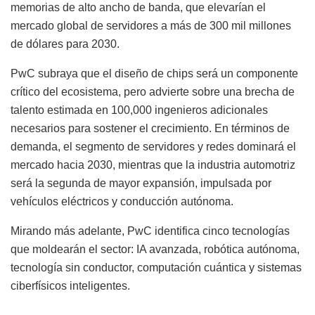
memorias de alto ancho de banda, que elevarían el
mercado global de servidores a más de 300 mil millones
de dólares para 2030.
PwC subraya que el diseño de chips será un componente
crítico del ecosistema, pero advierte sobre una brecha de
talento estimada en 100,000 ingenieros adicionales
necesarios para sostener el crecimiento. En términos de
demanda, el segmento de servidores y redes dominará el
mercado hacia 2030, mientras que la industria automotriz
será la segunda de mayor expansión, impulsada por
vehículos eléctricos y conducción autónoma.
Mirando más adelante, PwC identifica cinco tecnologías
que moldearán el sector: IA avanzada, robótica autónoma,
tecnología sin conductor, computación cuántica y sistemas
ciberfísicos inteligentes.