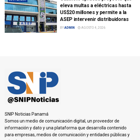
DESTACADO
eleva multas a eléctricas hasta
US$20 millones y permite a la
ASEP intervenir distribuidoras
BY
ADMIN
AGOSTO 4, 2026
SNIP Noticias Panamá
Somos un medio de comunicación digital, un proveedor de
información y dato y una plataforma que desarrolla contenido
para empresas, medios de comunicación y entidades públicas y