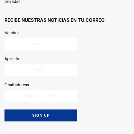
privadas.
RECIBE NUESTRAS NOTICIAS EN TU CORREO
Nombre
Apellido
Email address: