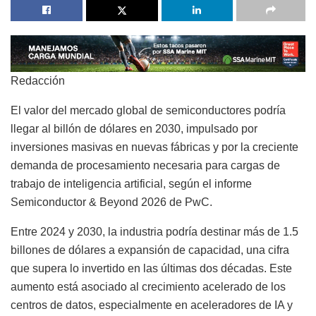
Redacción
El valor del mercado global de semiconductores podría
llegar al billón de dólares en 2030, impulsado por
inversiones masivas en nuevas fábricas y por la creciente
demanda de procesamiento necesaria para cargas de
trabajo de inteligencia artificial, según el informe
Semiconductor & Beyond 2026 de PwC.
Entre 2024 y 2030, la industria podría destinar más de 1.5
billones de dólares a expansión de capacidad, una cifra
que supera lo invertido en las últimas dos décadas. Este
aumento está asociado al crecimiento acelerado de los
centros de datos, especialmente en aceleradores de IA y