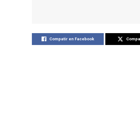
Compatir en Facebook
Compat