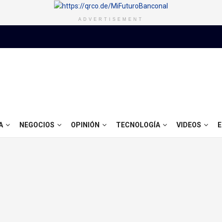
ADVERTISEMENT
A
NEGOCIOS
OPINIÓN
TECNOLOGÍA
VIDEOS
E