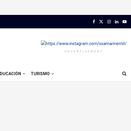
ADVERTISEMENT
DUCACIÓN
TURISMO