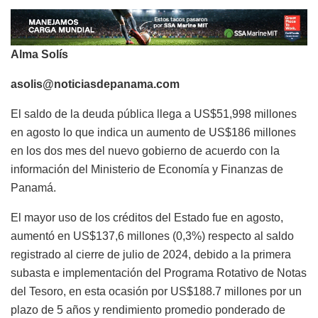
Alma Solís
asolis@noticiasdepanama.com
El saldo de la deuda pública llega a US$51,998 millones
en agosto lo que indica un aumento de US$186 millones
en los dos mes del nuevo gobierno de acuerdo con la
información del Ministerio de Economía y Finanzas de
Panamá.
El mayor uso de los créditos del Estado fue en agosto,
aumentó en US$137,6 millones (0,3%) respecto al saldo
registrado al cierre de julio de 2024, debido a la primera
subasta e implementación del Programa Rotativo de Notas
del Tesoro, en esta ocasión por US$188.7 millones por un
plazo de 5 años y rendimiento promedio ponderado de