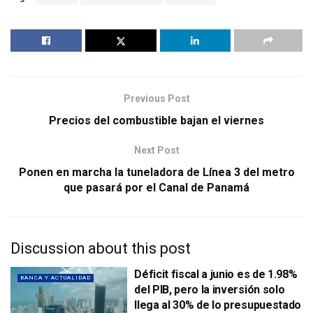
Previous Post
Precios del combustible bajan el viernes
Next Post
Ponen en marcha la tuneladora de Línea 3 del metro
que pasará por el Canal de Panamá
Discussion about this post
Déficit fiscal a junio es de 1.98%
BANCA Y ACTUALIDAD
del PIB, pero la inversión solo
llega al 30% de lo presupuestado