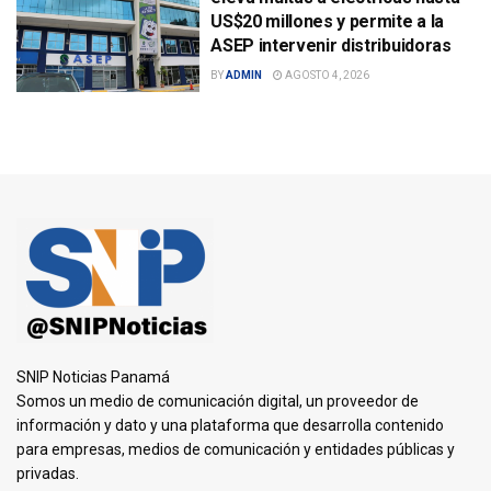
US$20 millones y permite a la
ASEP intervenir distribuidoras
BY
ADMIN
AGOSTO 4, 2026
SNIP Noticias Panamá
Somos un medio de comunicación digital, un proveedor de
información y dato y una plataforma que desarrolla contenido
para empresas, medios de comunicación y entidades públicas y
privadas.