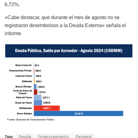
6,72%.
«Cabe destacar, que durante el mes de agosto no se
registraron desembolsos a la Deuda Externa» señala el
informe.
Tags:
Deuda
financiamiento
Panamá