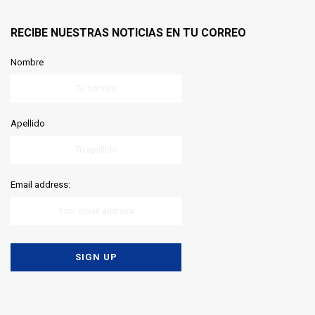
RECIBE NUESTRAS NOTICIAS EN TU CORREO
Nombre
Apellido
Email address: