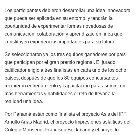
Los participantes debieron desarrollar una idea innovadora
que pueda ser aplicada en su entorno, y tendrán la
oportunidad de experimentar formas novedosas de
comunicación, colaboración y aprendizaje en línea que
constituyen experiencias importantes para su futuro.
Se seleccionaron ya los tres equipos ganadores por país
que participan por el gran premio regional. El jurado
calificador eligió a tres finalistas en cada uno de los ocho
países, después de que los 80 equipos concursantes
recibieron entrenamiento y capacitación para asumir con
más herramientas y habilidades el reto de llevar a la
realidad una idea.
Por Panamá están como finalista el proyecto Asis del IPT
Arnulfo Arias Madrid, el proyecto Impresiones asfálticas del
Colegio Monseñor Francisco Beckmann y el proyecto