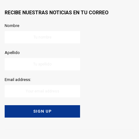
RECIBE NUESTRAS NOTICIAS EN TU CORREO
Nombre
Apellido
Email address: