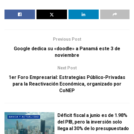
Previous Post
Google dedica su «doodle» a Panamá este 3 de
noviembre
Next Post
1er Foro Empresarial: Estrategias Público-Privadas
para la Reactivación Económica, organizado por
CoNEP
Déficit fiscal a junio es de 1.98%
BANCA Y ACTUALIDAD
del PIB, pero la inversión solo
llega al 30% de lo presupuestado