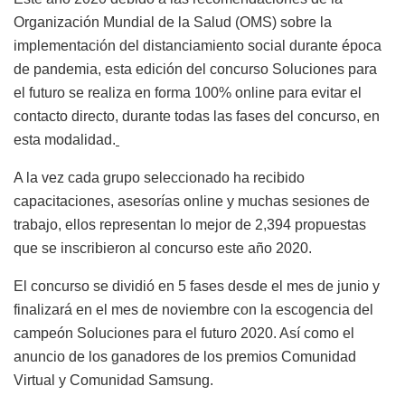
Organización Mundial de la Salud (OMS) sobre la
implementación del distanciamiento social durante época
de pandemia, esta edición del concurso Soluciones para
el futuro se realiza en forma 100% online para evitar el
contacto directo, durante todas las fases del concurso, en
esta modalidad.
A la vez cada grupo seleccionado ha recibido
capacitaciones, asesorías online y muchas sesiones de
trabajo, ellos representan lo mejor de 2,394 propuestas
que se inscribieron al concurso este año 2020.
El concurso se dividió en 5 fases desde el mes de junio y
finalizará en el mes de noviembre con la escogencia del
campeón Soluciones para el futuro 2020. Así como el
anuncio de los ganadores de los premios Comunidad
Virtual y Comunidad Samsung.