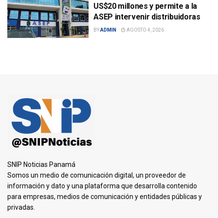
US$20 millones y permite a la
ASEP intervenir distribuidoras
BY
ADMIN
AGOSTO 4, 2026
SNIP Noticias Panamá
Somos un medio de comunicación digital, un proveedor de
información y dato y una plataforma que desarrolla contenido
para empresas, medios de comunicación y entidades públicas y
privadas.