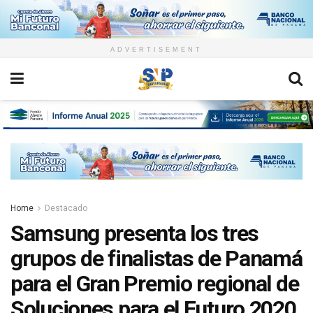
ADVERTISEMENT
Home
Destacado
Samsung presenta los tres
grupos de finalistas de Panamá
para el Gran Premio regional de
Soluciones para el Futuro 2020