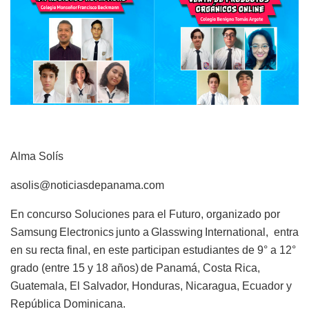
Alma Solís
asolis@noticiasdepanama.com
En concurso Soluciones para el Futuro, organizado por
Samsung Electronics junto a Glasswing International, entra
en su recta final, en este participan estudiantes de 9° a 12°
grado (entre 15 y 18 años) de Panamá, Costa Rica,
Guatemala, El Salvador, Honduras, Nicaragua, Ecuador y
República Dominicana.