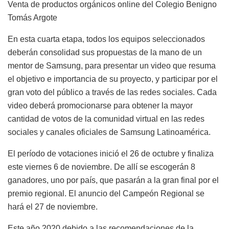
Venta de productos orgánicos online del Colegio Benigno
Tomás Argote
En esta cuarta etapa, todos los equipos seleccionados
deberán consolidad sus propuestas de la mano de un
mentor de Samsung, para presentar un video que resuma
el objetivo e importancia de su proyecto, y participar por el
gran voto del público a través de las redes sociales. Cada
video deberá promocionarse para obtener la mayor
cantidad de votos de la comunidad virtual en las redes
sociales y canales oficiales de Samsung Latinoamérica.
El período de votaciones inició el 26 de octubre y finaliza
este viernes 6 de noviembre. De allí se escogerán 8
ganadores, uno por país, que pasarán a la gran final por el
premio regional. El anuncio del Campeón Regional se
hará el 27 de noviembre.
Este año 2020 debido a las recomendaciones de la