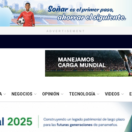
ADVERTISEMENT
A
NEGOCIOS
OPINIÓN
TECNOLOGÍA
VIDEOS
E