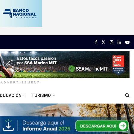
ADVERTISEMENT
DUCACIÓN
TURISMO