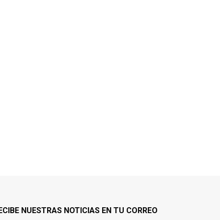
ECIBE NUESTRAS NOTICIAS EN TU CORREO