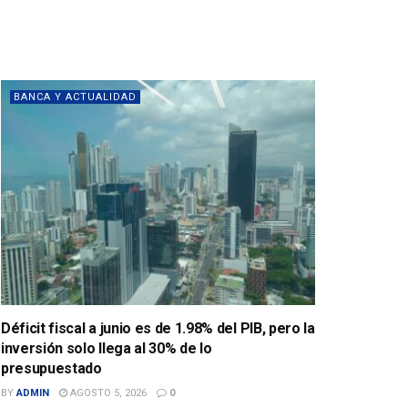
BANCA Y ACTUALIDAD
Déficit fiscal a junio es de 1.98% del PIB, pero la
inversión solo llega al 30% de lo
presupuestado
BY
ADMIN
AGOSTO 5, 2026
0