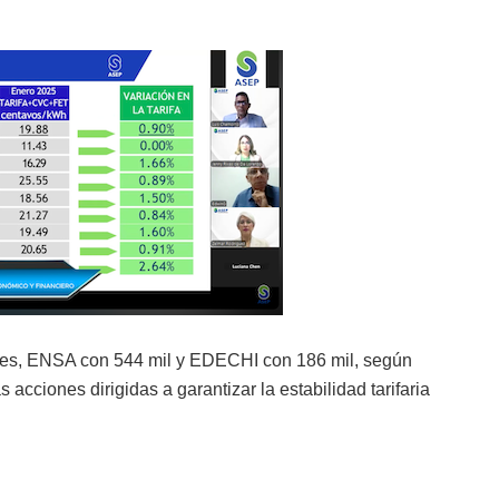
tes, ENSA con 544 mil y EDECHI con 186 mil, según
 acciones dirigidas a garantizar la estabilidad tarifaria