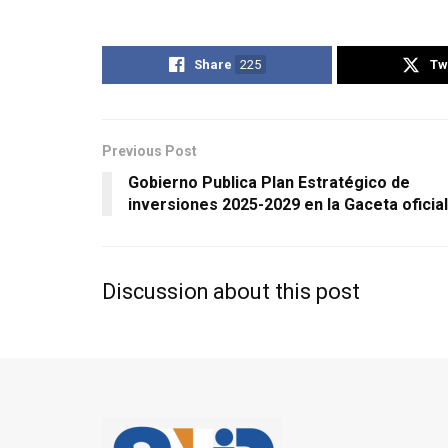
Share
225
Tw
Previous Post
Gobierno Publica Plan Estratégico de
inversiones 2025-2029 en la Gaceta oficial
Discussion about this post