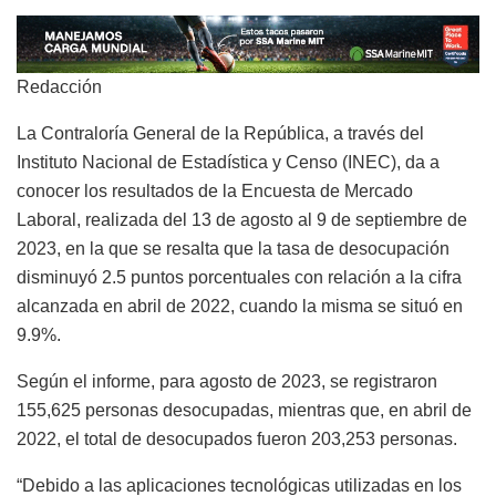
Redacción
La Contraloría General de la República, a través del
Instituto Nacional de Estadística y Censo (INEC), da a
conocer los resultados de la Encuesta de Mercado
Laboral, realizada del 13 de agosto al 9 de septiembre de
2023, en la que se resalta que la tasa de desocupación
disminuyó 2.5 puntos porcentuales con relación a la cifra
alcanzada en abril de 2022, cuando la misma se situó en
9.9%.
Según el informe, para agosto de 2023, se registraron
155,625 personas desocupadas, mientras que, en abril de
2022, el total de desocupados fueron 203,253 personas.
“Debido a las aplicaciones tecnológicas utilizadas en los