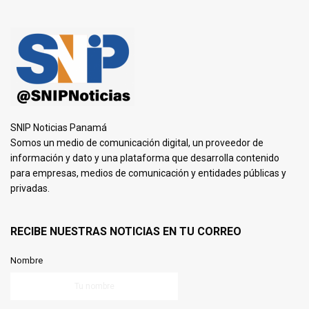
SNIP Noticias Panamá
Somos un medio de comunicación digital, un proveedor de
información y dato y una plataforma que desarrolla contenido
para empresas, medios de comunicación y entidades públicas y
privadas.
RECIBE NUESTRAS NOTICIAS EN TU CORREO
Nombre