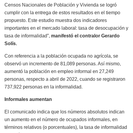
Censos Nacionales de Población y Vivienda se logró
cumplir con la entrega de estos resultados en el tiempo
propuesto. Este estudio muestra dos indicadores
importantes en el mercado laboral: tasa de desocupación y
tasa de informalidad”,
manifestó el contralor Gerardo
Solís.
Con referencia a la población ocupada no agrícola, se
observó un incremento de 81,089 personas. Así mismo,
aumentó la población en empleo informal en 27,249
personas, respecto a abril de 2022, cuando se registraron
737,922 personas en la informalidad.
Informales aumentan
El comunicado indica que los números absolutos indican
un aumento en el número de ocupados informales, en
términos relativos (o porcentuales), la tasa de informalidad