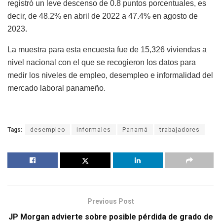
registró un leve descenso de 0.8 puntos porcentuales, es
decir, de 48.2% en abril de 2022 a 47.4% en agosto de
2023.
La muestra para esta encuesta fue de 15,326 viviendas a
nivel nacional con el que se recogieron los datos para
medir los niveles de empleo, desempleo e informalidad del
mercado laboral panameño.
Tags:
desempleo
informales
Panamá
trabajadores
Previous Post
JP Morgan advierte sobre posible pérdida de grado de