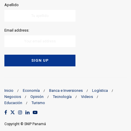
Apellido
Email address:
Inicio
Economía
Banca e Inversiones
Logística
Negocios
Opinión
Tecnología
Videos
Educación
Turismo
Copyright © SNIP Panamá