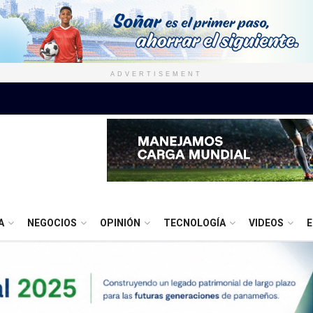
ADVERTISEMENT
A
NEGOCIOS
OPINIÓN
TECNOLOGÍA
VIDEOS
E