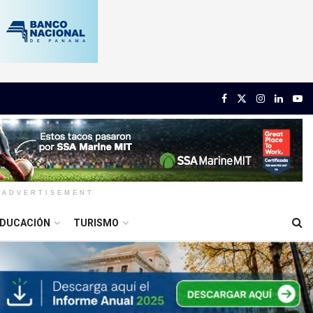
ADVERTISEMENT
DUCACIÓN
TURISMO