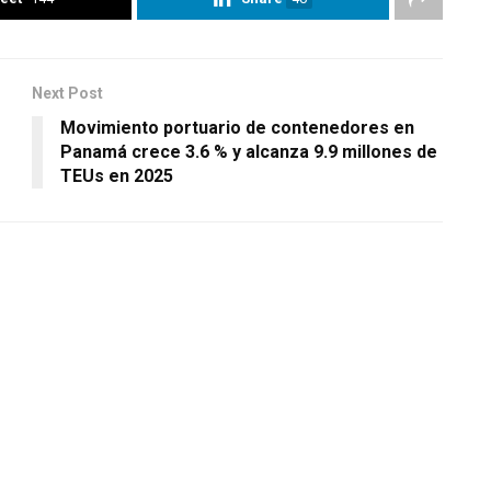
Next Post
Movimiento portuario de contenedores en
Panamá crece 3.6 % y alcanza 9.9 millones de
TEUs en 2025