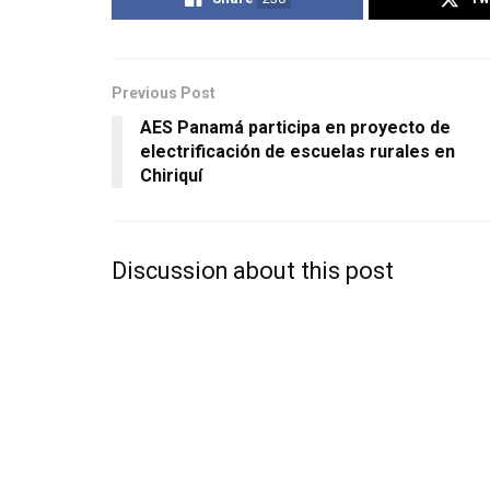
Previous Post
AES Panamá participa en proyecto de
electrificación de escuelas rurales en
Chiriquí
Discussion about this post