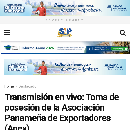
ADVERTISEMENT
Home
Destacado
Transmisión en vivo: Toma de
posesión de la Asociación
Panameña de Exportadores
(Apex)