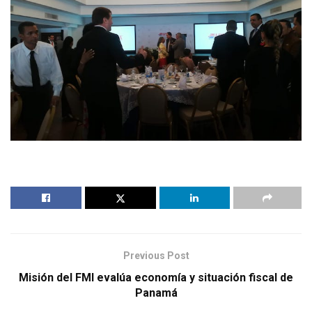
Previous Post
Misión del FMI evalúa economía y situación fiscal de
Panamá