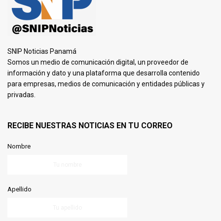
SNIP Noticias Panamá
Somos un medio de comunicación digital, un proveedor de
información y dato y una plataforma que desarrolla contenido
para empresas, medios de comunicación y entidades públicas y
privadas.
RECIBE NUESTRAS NOTICIAS EN TU CORREO
Nombre
Apellido