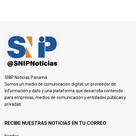
SNIP Noticias Panamá
Somos un medio de comunicación digital, un proveedor de
información y dato y una plataforma que desarrolla contenido
para empresas, medios de comunicación y entidades públicas y
privadas.
RECIBE NUESTRAS NOTICIAS EN TU CORREO
Nombre