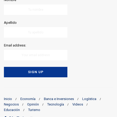
Apellido
Email address:
Inicio
Economía
Banca e Inversiones
Logística
Negocios
Opinión
Tecnología
Videos
Educación
Turismo