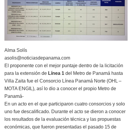
Alma Solís
asolis@noticiasdepanama.com
El proponente con el mejor puntaje dentro de la licitación
para la extensión de
Línea 1
del Metro de Panamá hasta
Villa Zaita fue el Consorcio Línea Panamá Norte (OHL –
MOTA ENGIL), así lo dio a conocer el propio Metro de
Panamá-
En un acto en el que participaron cuatro consorcios y solo
uno fue descalificado. Durante el acto se dieron a conocer
los resultados de la evaluación técnica y las propuestas
económicas, que fueron presentadas el pasado 15 de