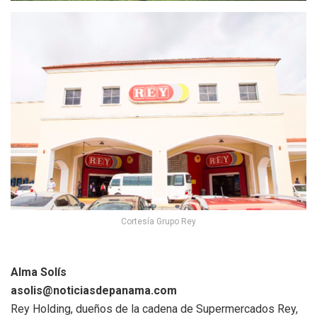
Cortesía Grupo Rey
Alma Solís
asolis@noticiasdepanama.com
Rey Holding, dueños de la cadena de Supermercados Rey,