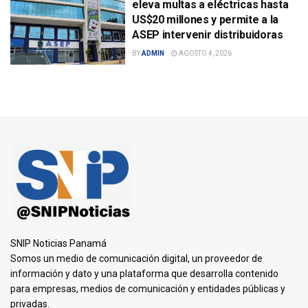
eleva multas a eléctricas hasta
US$20 millones y permite a la
ASEP intervenir distribuidoras
BY
ADMIN
AGOSTO 4, 2026
SNIP Noticias Panamá
Somos un medio de comunicación digital, un proveedor de
información y dato y una plataforma que desarrolla contenido
para empresas, medios de comunicación y entidades públicas y
privadas.