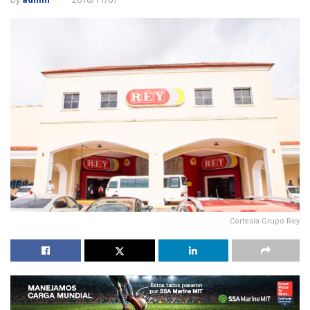
Cortesía Grupo Rey