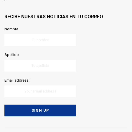
RECIBE NUESTRAS NOTICIAS EN TU CORREO
Nombre
Apellido
Email address: