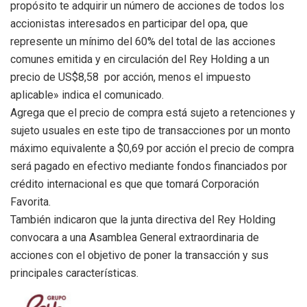
propósito te adquirir un número de acciones de todos los
accionistas interesados en participar del opa, que
represente un mínimo del 60% del total de las acciones
comunes emitida y en circulación del Rey Holding a un
precio de US$8,58 por acción, menos el impuesto
aplicable» indica el comunicado.
Agrega que el precio de compra está sujeto a retenciones y
sujeto usuales en este tipo de transacciones por un monto
máximo equivalente a $0,69 por acción el precio de compra
será pagado en efectivo mediante fondos financiados por
crédito internacional es que que tomará Corporación
Favorita.
También indicaron que la junta directiva del Rey Holding
convocara a una Asamblea General extraordinaria de
acciones con el objetivo de poner la transacción y sus
principales características.