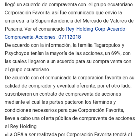
llegó un acuerdo de compraventa con el grupo ecuatoriano
Corporación Favorita, así fue comunicado que envió la
empresa a la Superintendencia del Mercado de Valores de
Panamá. Ver el comunicado
Rey-Holding-Corp-Acuerdo-
Compraventa-Acciones_07112018
De acuerdo con la información, la familia Tagaropulos y
Psychoyos tenían la mayoría de las acciones, un 69%, con
las cuales llegaron a un acuerdo para su compra venta con
el grupo ecuatoriano.
De acuerdo con el comunicado la corporación favorita en su
calidad de comprador y eventual oferente, por el otro lado,
suscribieron un contrato de compraventa de acciones
mediante el cual las partes pactaron los términos y
condiciones necesarios para que Corporación Favorita,
lleve a cabo una oferta pública de compraventa de acciones
el Rey Holding.
«La OPA a ser realizada por Corporación Favorita tendrá el