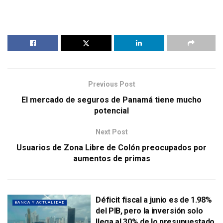
Previous Post
El mercado de seguros de Panamá tiene mucho
potencial
Next Post
Usuarios de Zona Libre de Colón preocupados por
aumentos de primas
Déficit fiscal a junio es de 1.98%
BANCA Y ACTUALIDAD
del PIB, pero la inversión solo
llega al 30% de lo presupuestado