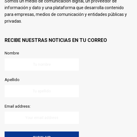
Somos un medio de comunicación digital, un proveedor de
información y dato y una plataforma que desarrolla contenido
para empresas, medios de comunicación y entidades públicas y
privadas.
RECIBE NUESTRAS NOTICIAS EN TU CORREO
Nombre
Apellido
Email address: