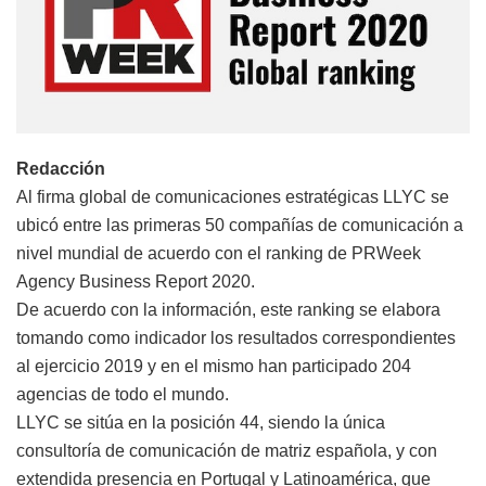
Redacción
Al firma global de comunicaciones estratégicas LLYC se
ubicó entre las primeras 50 compañías de comunicación a
nivel mundial de acuerdo con el ranking de PRWeek
Agency Business Report 2020.
De acuerdo con la información, este ranking se elabora
tomando como indicador los resultados correspondientes
al ejercicio 2019 y en el mismo han participado 204
agencias de todo el mundo.
LLYC se sitúa en la posición 44, siendo la única
consultoría de comunicación de matriz española, y con
extendida presencia en Portugal y Latinoamérica, que