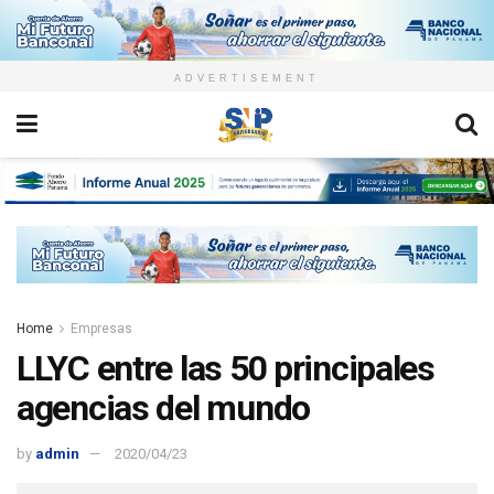
ADVERTISEMENT
Home
Empresas
LLYC entre las 50 principales
agencias del mundo
by
admin
2020/04/23