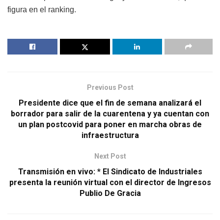
figura en el ranking.
Previous Post
Presidente dice que el fin de semana analizará el
borrador para salir de la cuarentena y ya cuentan con
un plan postcovid para poner en marcha obras de
infraestructura
Next Post
Transmisión en vivo: * El Sindicato de Industriales
presenta la reunión virtual con el director de Ingresos
Publio De Gracia